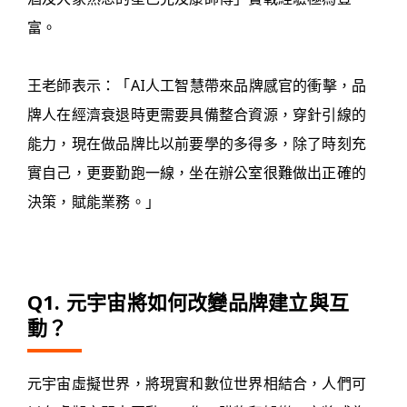
富。
王老師表示：「AI人工智慧帶來品牌感官的衝擊，品
牌人在經濟衰退時更需要具備整合資源，穿針引線的
能力，現在做品牌比以前要學的多得多，除了時刻充
實自己，更要勤跑一線，坐在辦公室很難做出正確的
決策，賦能業務。」
Q1. 元宇宙將如何改變品牌建立與互
動？
元宇宙虛擬世界，將現實和數位世界相結合，人們可