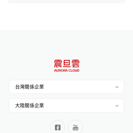
台灣關係企業
大陸關係企業