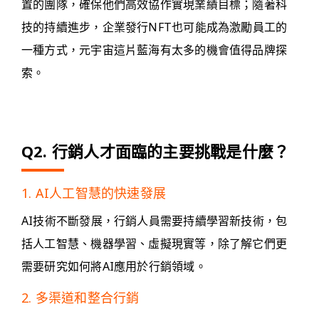
置的團隊，確保他們高效協作實現業績目標；隨著科
技的持續進步，企業發行NFT也可能成為激勵員工的
一種方式，元宇宙這片藍海有太多的機會值得品牌探
索。
Q2. 行銷人才面臨的主要挑戰是什麼？
1. AI人工智慧的快速發展
AI技術不斷發展，行銷人員需要持續學習新技術，包
括人工智慧、機器學習、虛擬現實等，除了解它們更
需要研究如何將AI應用於行銷領域。
2. 多渠道和整合行銷