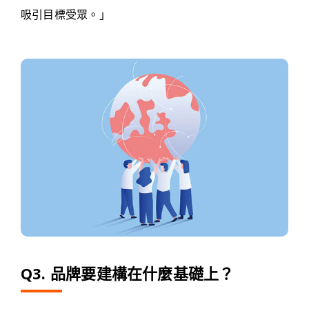
吸引目標受眾。」
Q3. 品牌要建構在什麼基礎上？