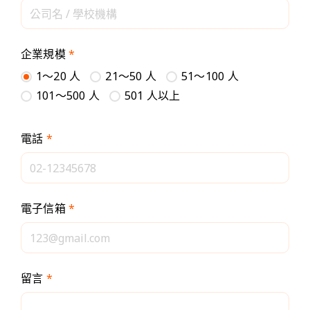
企業規模
*
1～20 人
21～50 人
51～100 人
101～500 人
501 人以上
電話
*
電子信箱
*
留言
*