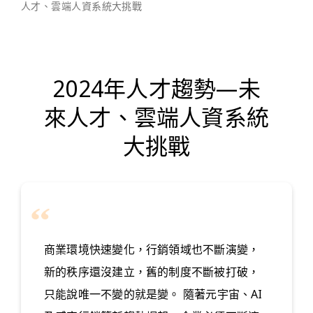
人才、雲端人資系統大挑戰
2024年人才趨勢—未
來人才、雲端人資系統
大挑戰
商業環境快速變化，行銷領域也不斷演變，
新的秩序還沒建立，舊的制度不斷被打破，
只能說唯一不變的就是變。 隨著元宇宙、AI