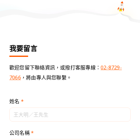
我要留言
歡迎您留下聯絡資訊，或撥打客服專線：
02-8729-
7066
，將由專人與您聯繫。
姓名
*
公司名稱
*