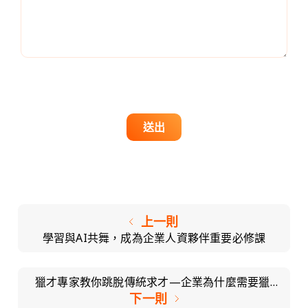
送出
上一則
學習與AI共舞，成為企業人資夥伴重要必修課
獵才專家教你跳脫傳統求才—企業為什麼需要獵才
服務？
下一則