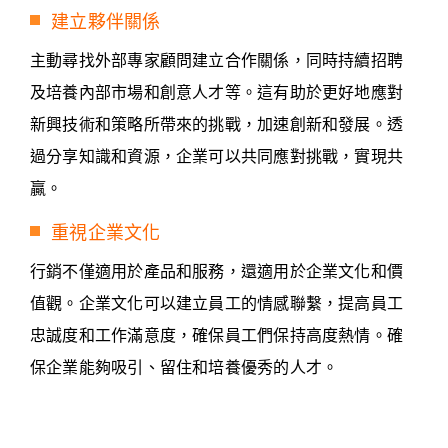
建立夥伴關係
主動尋找外部專家顧問建立合作關係，同時持續招聘
及培養內部市場和創意人才等。這有助於更好地應對
新興技術和策略所帶來的挑戰，加速創新和發展。透
過分享知識和資源，企業可以共同應對挑戰，實現共
贏。
重視企業文化
行銷不僅適用於產品和服務，還適用於企業文化和價
值觀。企業文化可以建立員工的情感聯繫，提高員工
忠誠度和工作滿意度，確保員工們保持高度熱情。確
保企業能夠吸引、留住和培養優秀的人才。