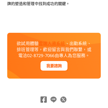
牌的塑造和管理中找到成功的關鍵。
欲試用體驗
雲端人資系統
、出勤系統、
排班管理等，歡迎留言與我們聯繫，或
電洽02-8729-7066由專人為您服務。
我要諮詢