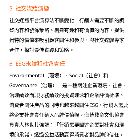
5. 社交媒體演變
社交媒體平台演算法不斷變化，行銷人需要不斷的調
整內容和發佈策略。創建有趣和有價值的內容，提供
獨特的價值來吸引顧客關注和參與。與社交媒體專家
合作，探討最佳實踐和策略。
6. ESG永續和社會責任
Environmental（環境）、Social（社會）和
Governance（治理），是一種關注企業環境、社會、
治理績效而非財務績效的投資理念和企業評價標準。
消費者關注產品的同時也越來越關注ESG，行銷人需要
將企業社會責任納入品牌價值觀。海博教育文化協會
負責人林世其強調：「行銷需要闡述企業對社會和環
境的承諾，透過公益活動贏得消費者對品牌的信任，