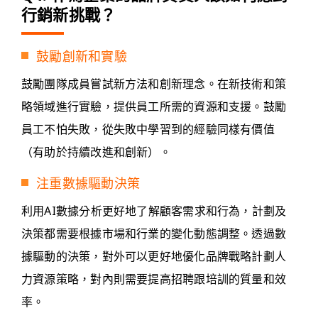
行銷新挑戰？
鼓勵創新和實驗
鼓勵團隊成員嘗試新方法和創新理念。在新技術和策
略領域進行實驗，提供員工所需的資源和支援。鼓勵
員工不怕失敗，從失敗中學習到的經驗同樣有價值
（有助於持續改進和創新）。
注重數據驅動決策
利用AI數據分析更好地了解顧客需求和行為，計劃及
決策都需要根據市場和行業的變化動態調整。透過數
據驅動的決策，對外可以更好地優化品牌戰略計劃人
力資源策略，對內則需要提高招聘跟培訓的質量和效
率。