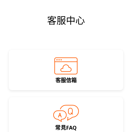
客服中心
客服信箱
常見FAQ