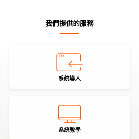
我們提供的服務
系統導入
系統教學