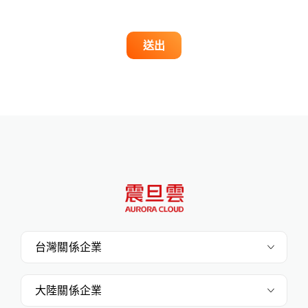
送出
台灣關係企業
大陸關係企業