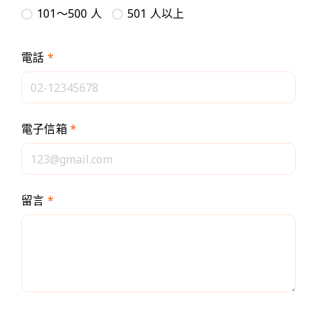
101～500 人
501 人以上
電話
*
電子信箱
*
留言
*