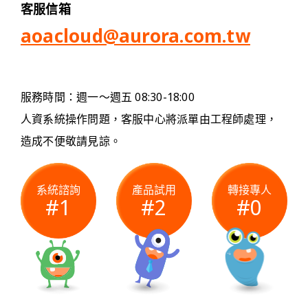
客服信箱
aoacloud@aurora.com.tw
服務時間：週一～週五 08:30-18:00
人資系統操作問題，客服中心將派單由工程師處理，
造成不便敬請見諒。
系統諮詢
產品試用
轉接專人
#1
#2
#0