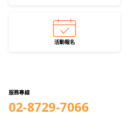
活動報名
服務專線
02-8729-7066