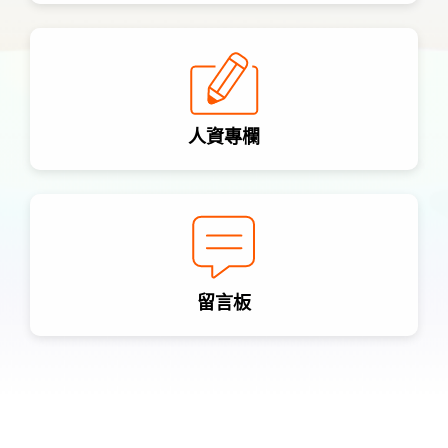
人資專欄
留言板