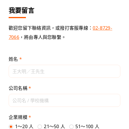
我要留言
歡迎您留下聯絡資訊，或撥打客服專線：
02-8729-
7066
，將由專人與您聯繫。
姓名
*
公司名稱
*
企業規模
*
1～20 人
21～50 人
51～100 人