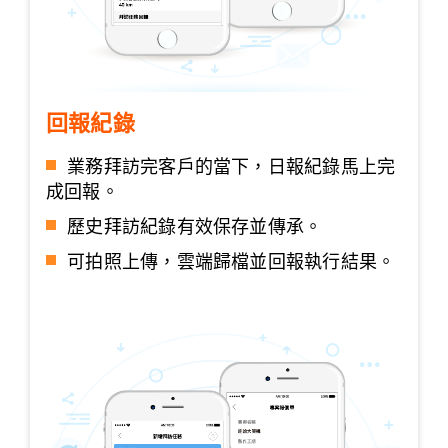
回報紀錄
業務拜訪完客戶的當下，日報紀錄馬上完
成回報。
歷史拜訪紀錄有效保存並傳承。
可拍照上傳，雲端歸檔並回報執行結果。