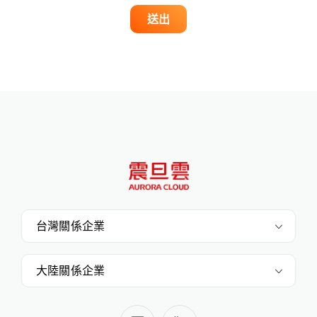
送出
台灣關係企業
大陸關係企業