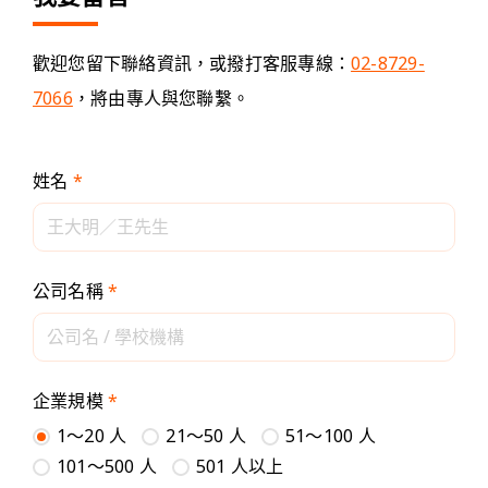
歡迎您留下聯絡資訊，或撥打客服專線：
02-8729-
7066
，將由專人與您聯繫。
姓名
*
公司名稱
*
企業規模
*
1～20 人
21～50 人
51～100 人
101～500 人
501 人以上