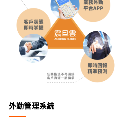
外勤管理系統