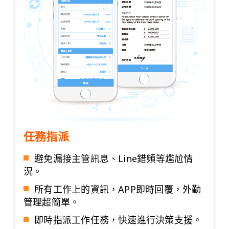
任務指派
避免漏接主管訊息、Line錯頻等尷尬情
況。
所有工作上的資訊，APP即時回覆，外勤
管理超簡單。
即時指派工作任務，快速進行決策支援。