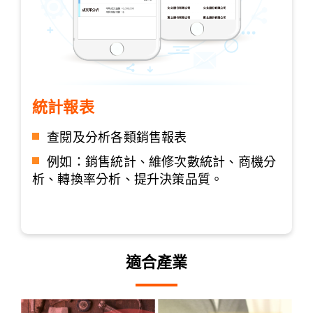
統計報表
查閱及分析各類銷售報表
例如：銷售統計、維修次數統計、商機分
析、轉換率分析、提升決策品質。
適合產業