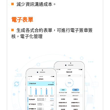
減少資訊溝通成本。
電子表單
生成各式合約表單，可進行電子簽章簽
核，電子化管理