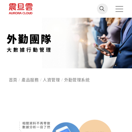
首頁
/
產品服務
/
人資管理
/
外勤管理系統