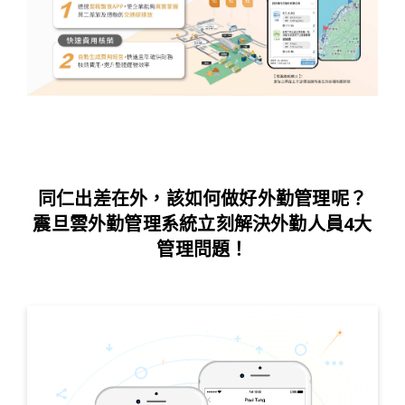
同仁出差在外，該如何做好外勤管理呢？
震旦雲外勤管理系統立刻解決外勤人員4大
管理問題！