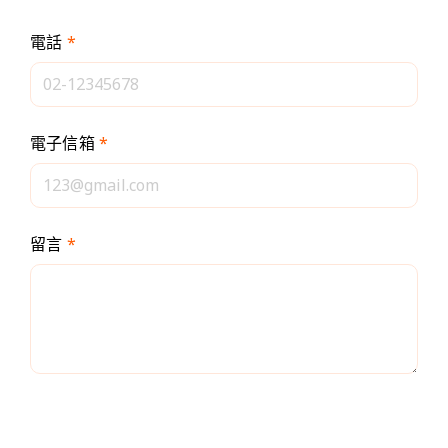
電話
*
電子信箱
*
留言
*