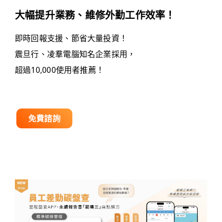
大幅提升業務、維修外勤工作效率！
即時回報支援、節省大量投資！
震旦行、凌羣電腦知名企業採用，
超過10,000使用者推薦！
免費諮詢