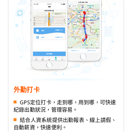
外勤打卡
GPS定位打卡，走到哪，用到哪，可快速
紀錄出勤狀況，管理容易。
結合人資系統提供出勤報表、線上請假、
自動薪資，快速便利。