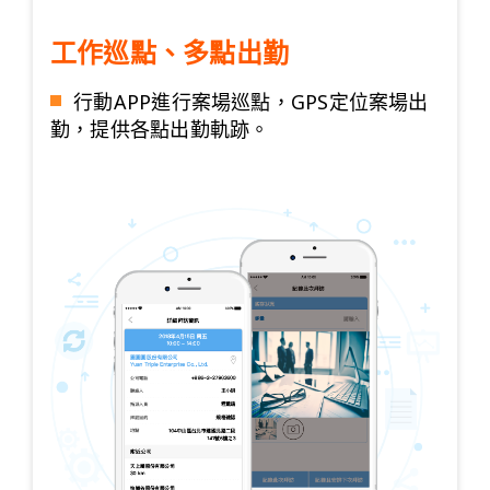
工作巡點、多點出勤
行動APP進行案場巡點，GPS定位案場出
勤，提供各點出勤軌跡。