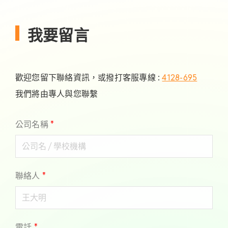
我要留言
歡迎您留下聯絡資訊，或撥打客服專線 :
4128-695
我們將由專人與您聯繫
公司名稱
*
聯絡人
*
電話
*