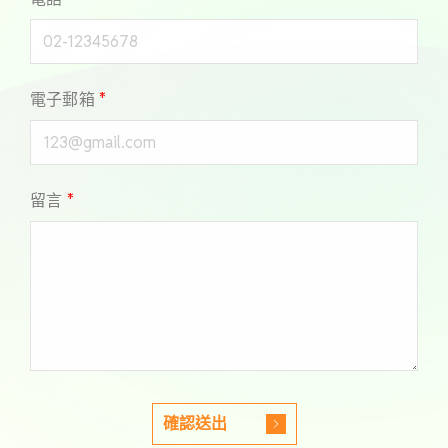
電子郵箱
*
留言
*
確認送出