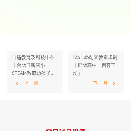
自造教育及科技中心
Fab Lab創客教室規劃
｜台北日新國小
｜屏北高中「創客工
STEAM教育助孩子成
坊」
功
上一則
下一則