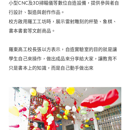
小型CNC及3D掃瞄儀等數位自造設備，提供參與者自
行設計、製造與創作作品。
校方啟用羅工工坊時，展示雷射雕刻的杯墊、象棋、
書本書套等文創商品。
羅東高工校長張以方表示，自造實驗室的目的就是讓
學生自己來操作，做出成品來分享給大家，讓教育不
只是書本上的知識，而是自己動手做出來