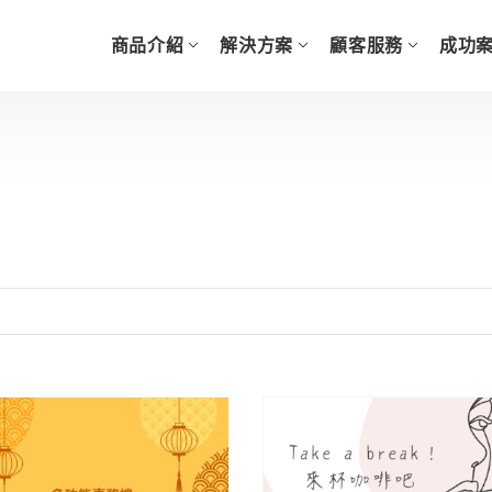
商品介紹
解決方案
顧客服務
成功