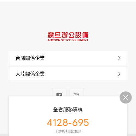
台灣關係企業
大陸關係企業
全省服務專線
4128-695
手機撥打請加02