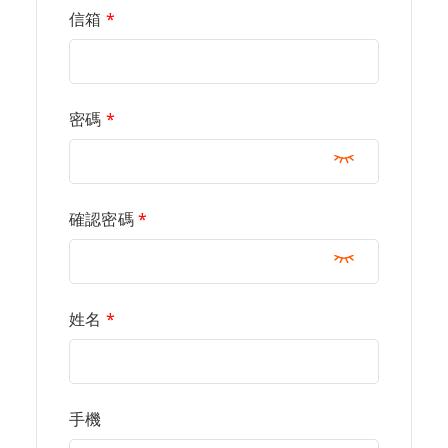
信箱
*
密碼
*
確認密碼
*
姓名
*
手機