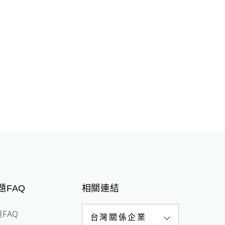
題FAQ
相關連結
FAQ
台灣關係企業