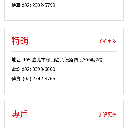
傳真 :(02) 2302-5799
特銷
了解更多
地址 :105 臺北市松山區八德路四段306號2樓
電話 :(02) 3393-6000
傳真 :(02) 2742-3766
專戶
了解更多