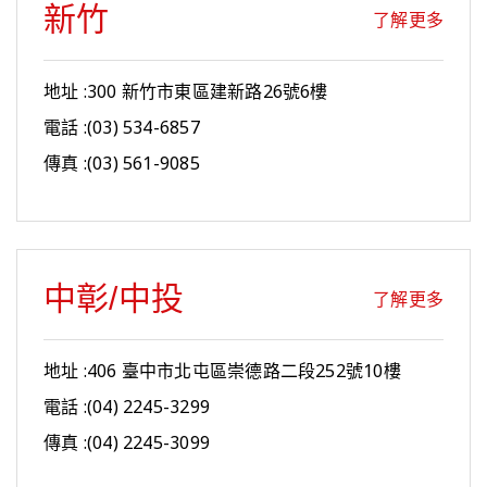
新竹
了解更多
地址 :300 新竹市東區建新路26號6樓
電話 :(03) 534-6857
傳真 :(03) 561-9085
中彰/中投
了解更多
地址 :406 臺中市北屯區崇德路二段252號10樓
電話 :(04) 2245-3299
傳真 :(04) 2245-3099