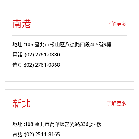
南港
了解更多
地址 :105 臺北市松山區八德路四段465號9樓
電話 :(02) 2761-0880
傳真 :(02) 2761-0868
新北
了解更多
地址 :108 臺北市萬華區莒光路336號4樓
電話 :(02) 2511-8165