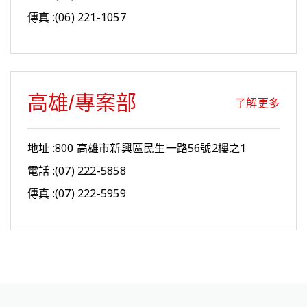
傳真 :(06) 221-1057
高雄/專案部
了解更多
地址 :800 高雄市新興區民生一路56號2樓之1
電話 :(07) 222-5858
傳真 :(07) 222-5959