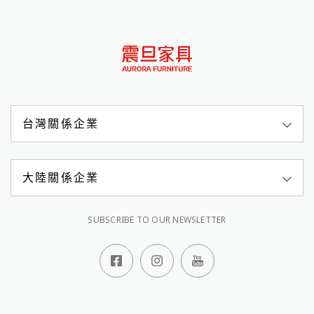
台灣關係企業
大陸關係企業
SUBSCRIBE TO OUR NEWSLETTER
顧客服務專線
0809-068-588
週一至週五 08:30-18:00