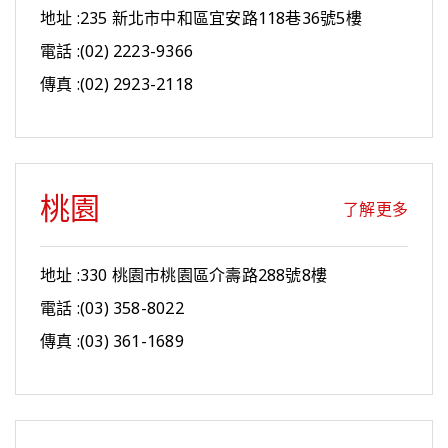
地址 :235 新北市中和區宜安路118巷36號5樓
電話 :(02) 2223-9366
傳真 :(02) 2923-2118
桃園
了解更多
地址 :330 桃園市桃園區介壽路288號8樓
電話 :(03) 358-8022
傳真 :(03) 361-1689