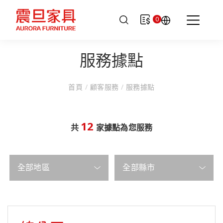
0
服務據點
首頁
/
顧客服務
/
服務據點
12
共
家據點為您服務
全部地區
全部縣市