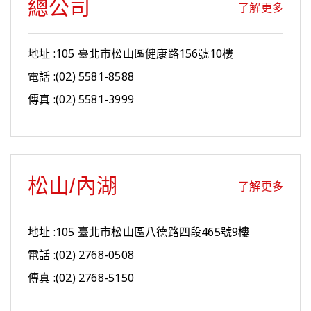
總公司
了解更多
地址 :105 臺北市松山區健康路156號10樓
電話 :(02) 5581-8588
傳真 :(02) 5581-3999
松山/內湖
了解更多
地址 :105 臺北市松山區八德路四段465號9樓
電話 :(02) 2768-0508
傳真 :(02) 2768-5150