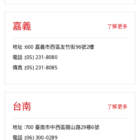
嘉義
了解更多
地址 :600 嘉義市西區友竹街96號2樓
電話 :(05) 231-8080
傳真 :(05) 231-8085
台南
了解更多
地址 :700 臺南市中西區開山路29巷6號
電話 :(06) 300-0289