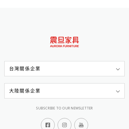
台灣關係企業
大陸關係企業
SUBSCRIBE TO OUR NEWSLETTER
顧客服務專線