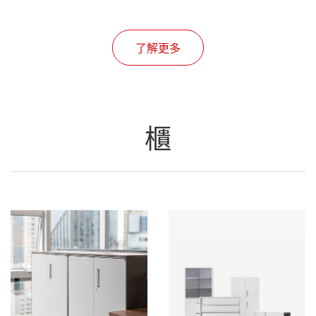
了解更多
櫃