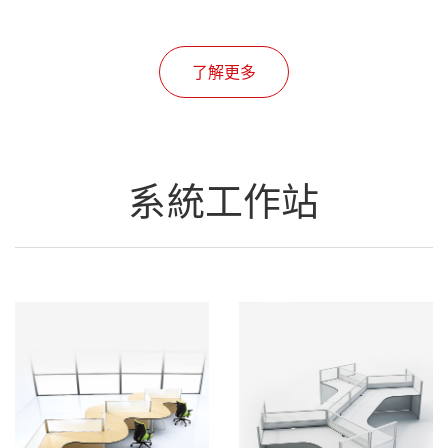
了解更多
系統工作站