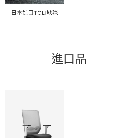
日本進口TOLI地毯
進口品