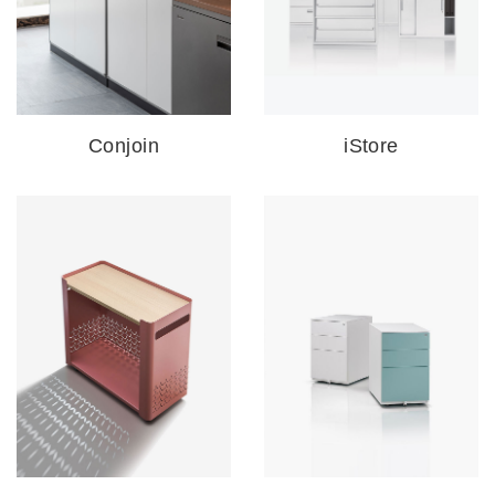
Conjoin
iStore