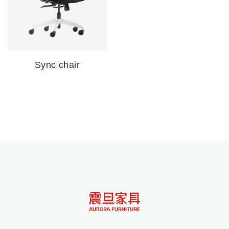
Sync chair