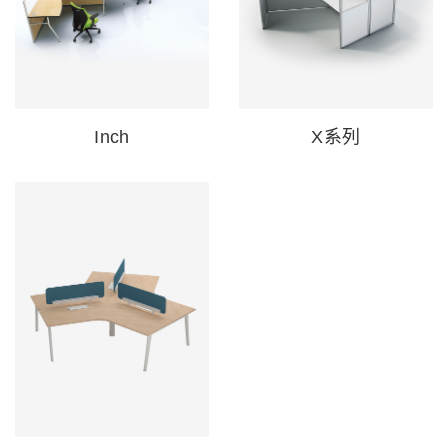
Inch
X系列