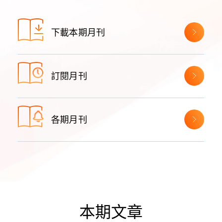
下載本期月刊
訂閱月刊
各期月刊
本期文章