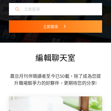
立即搜尋
編輯聊天室
震旦月刊伴隨讀者至今已50載，除了成為您提
升職場競爭力的好夥伴，更期待您的分享!