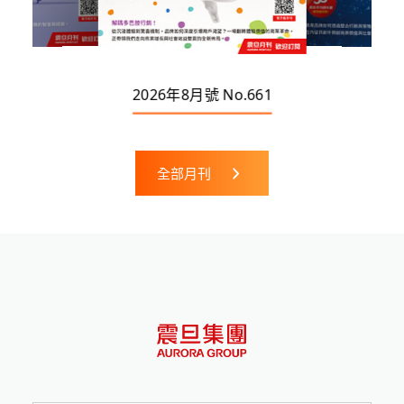
2026年8月號 No.661
全部月刊