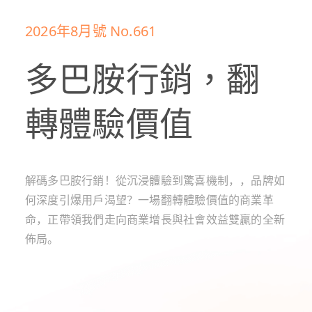
2026年8月號 No.661
多巴胺行銷，翻
轉體驗價值
解碼多巴胺行銷！從沉浸體驗到驚喜機制，，品牌如
何深度引爆用戶渴望？一場翻轉體驗價值的商業革
命，正帶領我們走向商業增長與社會效益雙贏的全新
佈局。