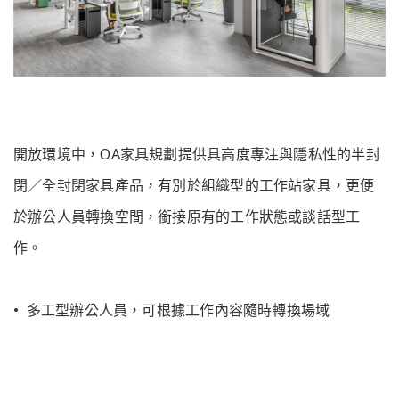
開放環境中，OA家具規劃提供具高度專注與隱私性的半封
閉／全封閉家具產品，有別於組織型的工作站家具，更便
於辦公人員轉換空間，銜接原有的工作狀態或談話型工
作。
• 多工型辦公人員，可根據工作內容隨時轉換場域