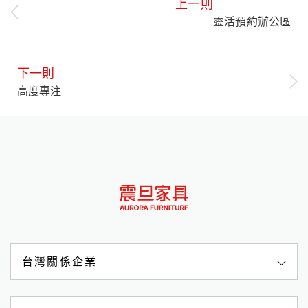
上一則
靈活預約辦公區
下一則
高度專注
台灣關係企業