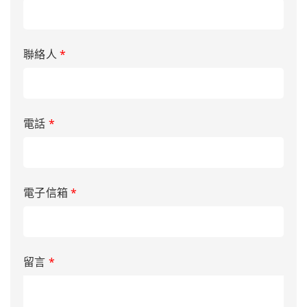
聯絡人
*
電話
*
電子信箱
*
留言
*