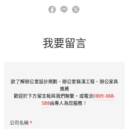
我要留言
欲了解辦公室設計規劃、辦公室裝潢工程、辦公家具
推薦
歡迎於下方留言板與我們聯繫，或電洽
0809-068-
588
由專人為您服務！
公司名稱
*