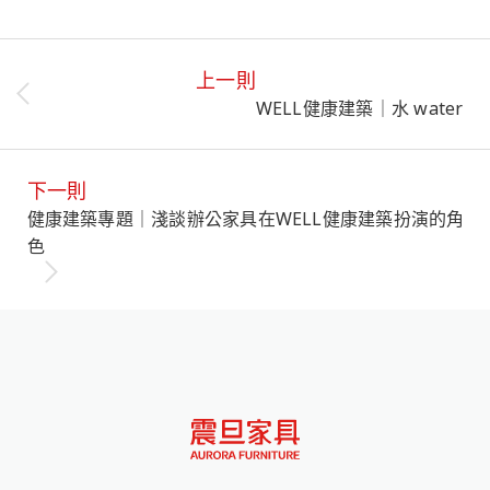
上一則
WELL健康建築｜水 water
下一則
健康建築專題｜淺談辦公家具在WELL健康建築扮演的角
色