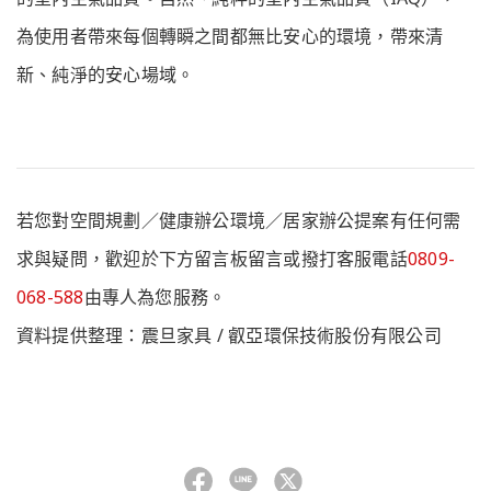
為使用者帶來每個轉瞬之間都無比安心的環境，帶來清
新、純淨的安心場域。
若您對空間規劃／健康辦公環境／居家辦公提案有任何需
求與疑問，歡迎於下方留言板留言或撥打客服電話
0809-
068-588
由專人為您服務。
資料提供整理：震旦家具 / 叡亞環保技術股份有限公司