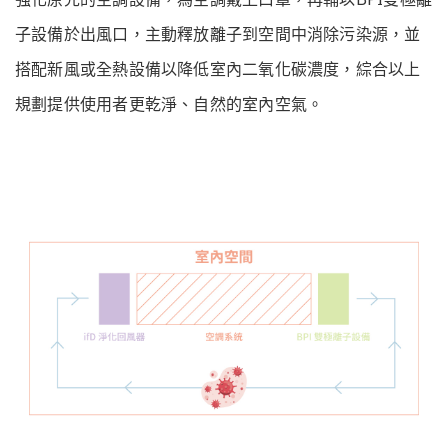
子設備於出風口，主動釋放離子到空間中消除污染源，並
搭配新風或全熱設備以降低室內二氧化碳濃度，綜合以上
規劃提供使用者更乾淨、自然的室內空氣。