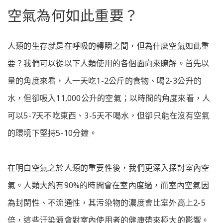
空氣為何如此重要？
人類的生存就是在呼吸的轉瞬之間，但為什麼空氣如此重
要？我們可以從以下人類使用的各個面向來瞭解。首先以
量的角度來看，人一天吃1-2公斤的食物、喝2-3公升的
水，但卻吸入11,000公升的空氣；以時間的角度來看，人
可以5-7天不吃東西、3-5天不喝水，但卻只能在沒有空氣
的環境下堅持5-10分鐘。
在明白空氣之於人類的重要性後，我們更深入探討室內空
氣。人類大約有90%的時間會在室內度過，而室內空氣因
為封閉性、不流通性，其污染物的濃度會比室外高上2-5
倍，這些汙染源會對室內使用者的健康帶來極大的影響。