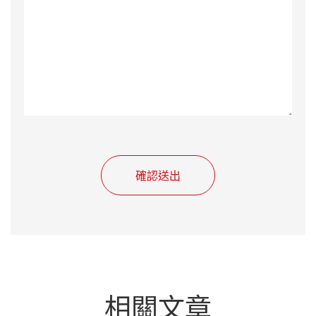
確認送出
相關文章