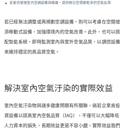
妥善的管理室內空調設備與維護，提供辦公空間更乾淨的空氣品質
若已經無法調整或再規劃空調設備，則可以考慮在空間增
添移動式設備，加強環境內的空氣改善。此外，也可以搭
配智能系統，即時監測室內與室外空氣品質，以調控設備
來維持穩定的高品質空氣。
解決室內空氣汙染的實際效益
室內空氣汙染物與諸多健康問題有所關聯，倘若企業肯投
資設備以提高室內空氣品質（IAQ），不僅可以大幅降低
人力資本的損失，長期效益更是不容小覷，實際效益我們