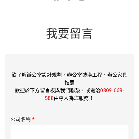
我要留言
欲了解辦公室設計規劃、辦公室裝潢工程、辦公家具
推薦
歡迎於下方留言板與我們聯繫，或電洽
0809-068-
588
由專人為您服務！
公司名稱
*