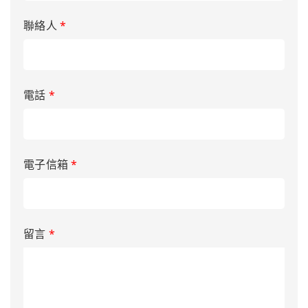
聯絡人
*
電話
*
電子信箱
*
留言
*