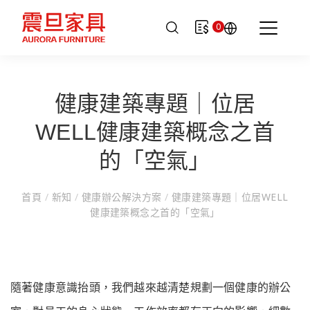
0
健康建築專題｜位居
WELL健康建築概念之首
的「空氣」
首頁
/
新知
/
健康辦公解決方案
/
健康建築專題｜位居WELL
健康建築概念之首的「空氣」
隨著健康意識抬頭，我們越來越清楚規劃一個健康的辦公