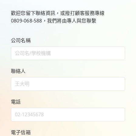
歡迎您留下聯絡資訊，或撥打顧客服務專線
0809-068-588
，我們將由專人與您聯繫
公司名稱
聯絡人
電話
電子信箱