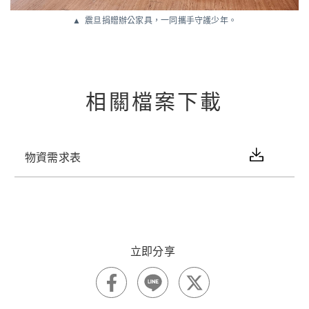
震旦捐贈辦公家具，一同攜手守護少年。
相關檔案下載
物資需求表