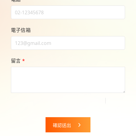
電子信箱
留言
*
確認送出