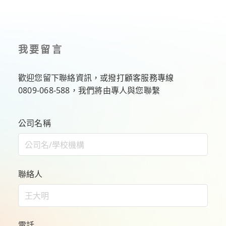
我要留言
歡迎您留下聯絡資訊，或撥打顧客服務專線
0809-068-588
，我們將由專人與您聯繫
公司名稱
聯絡人
電話