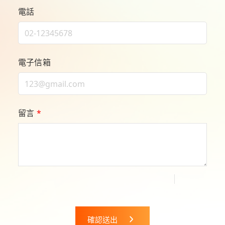
電話
電子信箱
留言
*
確認送出