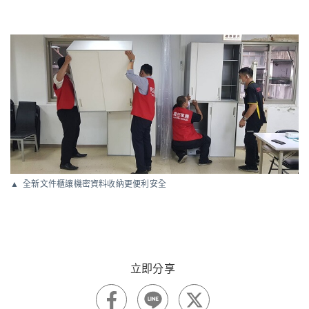
全新文件櫃讓機密資料收納更便利安全