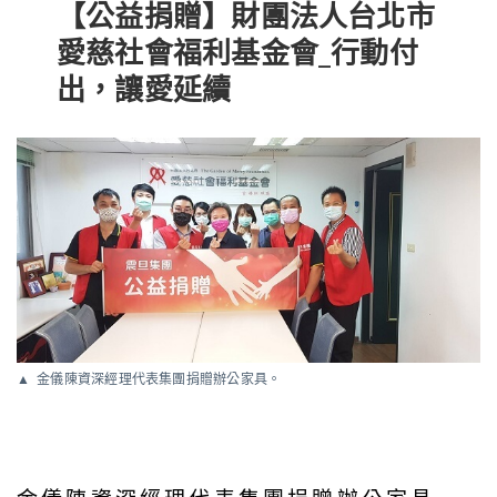
【公益捐贈】財團法人台北市
愛慈社會福利基金會_行動付
出，讓愛延續
金儀陳資深經理代表集團捐贈辦公家具。