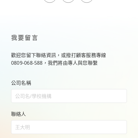
我要留言
歡迎您留下聯絡資訊，或撥打顧客服務專線
0809-068-588
，我們將由專人與您聯繫
公司名稱
聯絡人