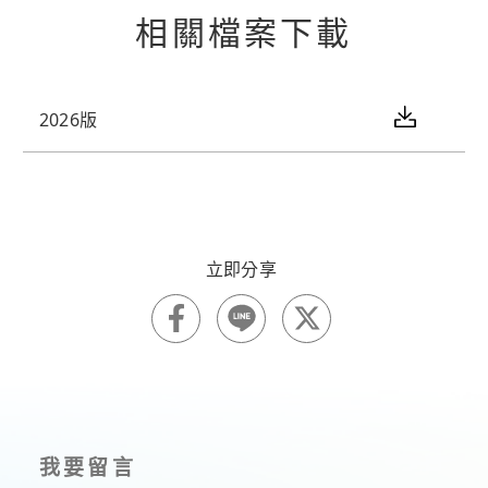
相關檔案下載
2026版
我要留言