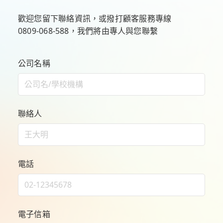
歡迎您留下聯絡資訊，或撥打顧客服務專線
0809-068-588
，我們將由專人與您聯繫
公司名稱
聯絡人
電話
電子信箱