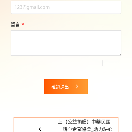
留言
*
確認送出
上
【公益捐贈】中華民國
一
耕心希望協會_助力耕心