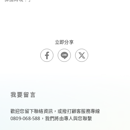
我要留言
歡迎您留下聯絡資訊，或撥打顧客服務專線
0809-068-588
，我們將由專人與您聯繫