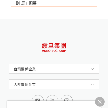
則
展」開幕
台灣關係企業
大陸關係企業