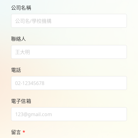
公司名稱
聯絡人
電話
電子信箱
留言
*