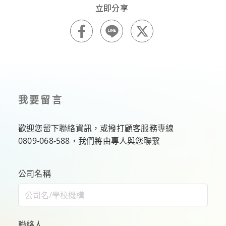
我要留言
歡迎您留下聯絡資訊，或撥打顧客服務專線
0809-068-588
，我們將由專人與您聯繫
公司名稱
聯絡人