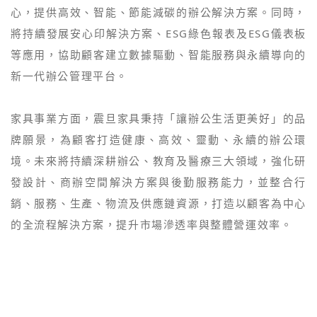
心，提供高效、智能、節能減碳的辦公解決方案。同時，
將持續發展安心印解決方案、ESG綠色報表及ESG儀表板
等應用，協助顧客建立數據驅動、智能服務與永續導向的
新一代辦公管理平台。
家具事業方面，震旦家具秉持「讓辦公生活更美好」的品
牌願景，為顧客打造健康、高效、靈動、永續的辦公環
境。未來將持續深耕辦公、教育及醫療三大領域，強化研
發設計、商辦空間解決方案與後勤服務能力，並整合行
銷、服務、生產、物流及供應鏈資源，打造以顧客為中心
的全流程解決方案，提升市場滲透率與整體營運效率。