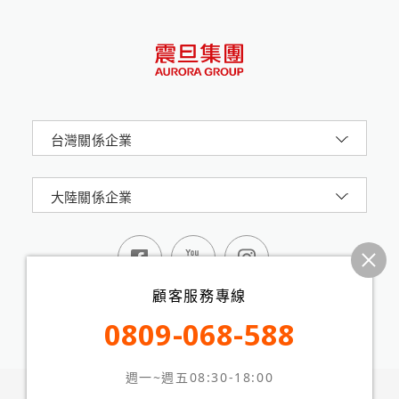
台灣關係企業
大陸關係企業
顧客服務專線
0809-068-588
週一~週五08:30-18:00
震旦集團AURORA 版權所有 © 2024 All Rights