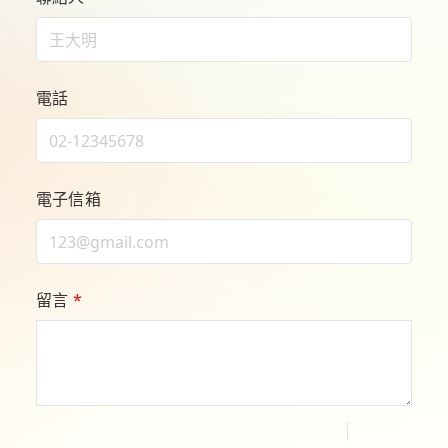
電話
電子信箱
留言
*