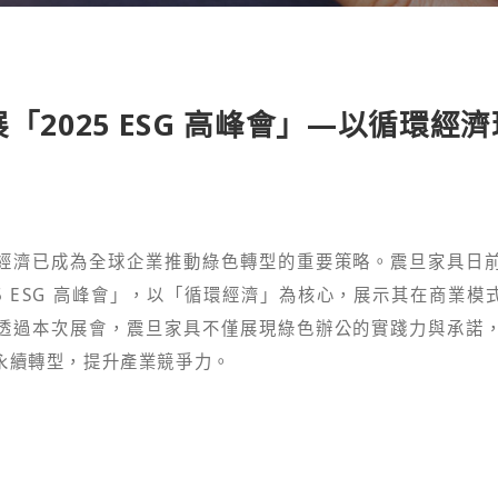
「2025 ESG 高峰會」—以循環經
經濟已成為全球企業推動綠色轉型的重要策略。震旦家具日
5 ESG 高峰會」，以「循環經濟」為核心，展示其在商業
透過本次展會，震旦家具不僅展現綠色辦公的實踐力與承諾
永續轉型，提升產業競爭力。