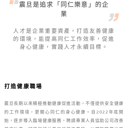
震旦是追求「同仁樂意」的企
業
人才是企業重要資產，打造友善健康
的環境，能提高同仁工作效率，促進
身心健康，實踐人才永續目標。
打造健康職場
震旦長期以來積極推動健康促進活動，不僅提供安全健康
的工作環境，更關心同仁的身心健康。自2022年底開
始，逐步導入臨場健康服務，聘請專業人員協助公司改善