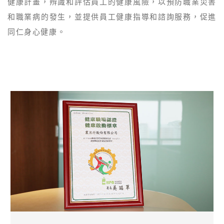
健康計畫，辨識和評估員工的健康風險，以預防職業災害
和職業病的發生，並提供員工健康指導和諮詢服務，促進
同仁身心健康。