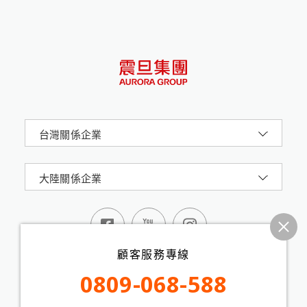
台灣關係企業
大陸關係企業
顧客服務專線
0809-068-588