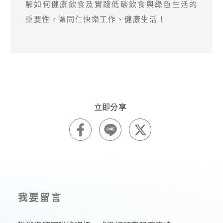
解如何健康飲食及實踐低碳飲食與綠色生活的
重要性，讓同仁快樂工作、健康生活！
我要留言