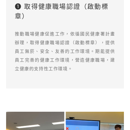
❶ 取得健康職場認證（啟動標
章）
推動職場健康促進工作，依循國民健康署計畫
辦理，取得健康職場認證（啟動標章），提供
員工無菸、安全、友善的工作環境。期能提供
員工完善的健康工作環境，營造健康職場，建
立健康的支持性工作環境。