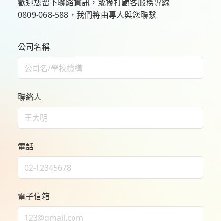
歡迎您留下聯絡資訊，或撥打顧客服務專線
0809-068-588
，我們將由專人與您聯繫
公司名稱
聯絡人
電話
電子信箱