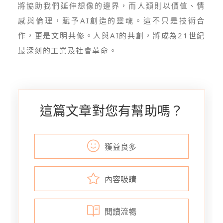
將協助我們延伸想像的邊界，而人類則以價值、情
感與倫理，賦予AI創造的靈魂。這不只是技術合
作，更是文明共修。人與AI的共創，將成為21世紀
最深刻的工業及社會革命。
這篇文章對您有幫助嗎？
獲益良多
內容吸睛
閱讀流暢