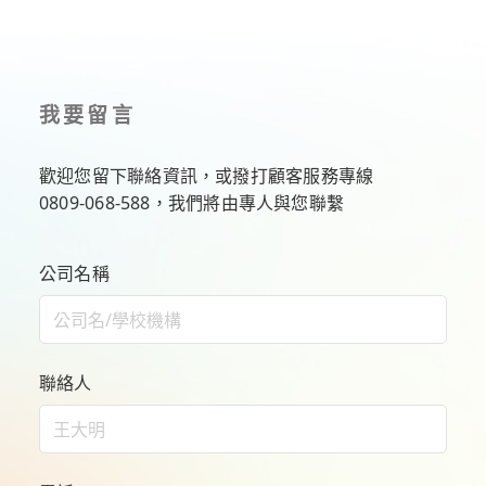
我要留言
歡迎您留下聯絡資訊，或撥打顧客服務專線
0809-068-588
，我們將由專人與您聯繫
公司名稱
聯絡人