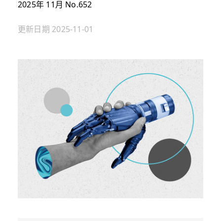
2025年 11月 No.652
更新日期
2025-11-01