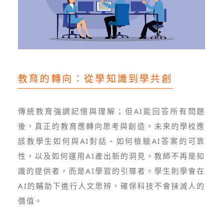
教育的轉向：從學知識到學共創
傳統教育強調記憶與理解；但AI能回答所有問題
後，真正的教育應轉向思考與創造。未來的學校應
該教學生如何與AI對話、如何檢驗AI答案的可靠
性，以及如何運用AI產出新的洞見。教師不再是知
識的提供者，而是AI學習的引導者。學生則學會在
AI的輔助下進行人文思辨，確保科技不會抹滅人的
價值。