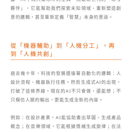
夥伴」，它能幫助我們探索未知領域、重新塑造創
意的邏輯，甚至重新定義「智慧」本身的意涵。
從「機器輔助」到「人機分工」，再
到「人機共創」
過去幾十年，科技的發展遵循著自動化的邏輯：人
設計流程、機器執行任務。然而生成式AI的出現，
打破了這條界線。現在的AI不只會做，還能想；不
只模仿人類的輸出，更能生成全新的內容。
例如：在設計產業，AI能協助畫出草圖、生成產品
概念；在音樂領域，它能根據情緒生成旋律；在法