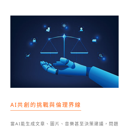
AI共創的挑戰與倫理界線
當AI能生成文章、圖片、音樂甚至決策建議，問題