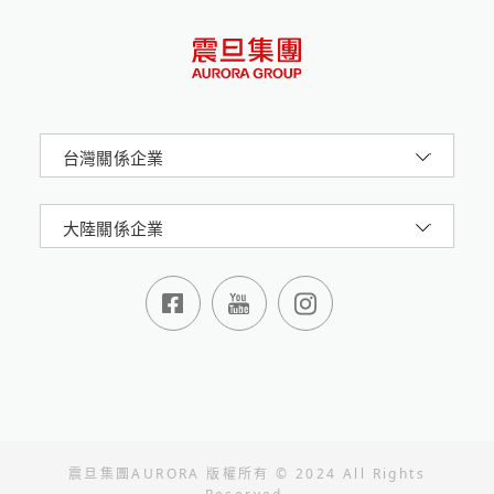
台灣關係企業
大陸關係企業
震旦集團AURORA 版權所有 © 2024 All Rights