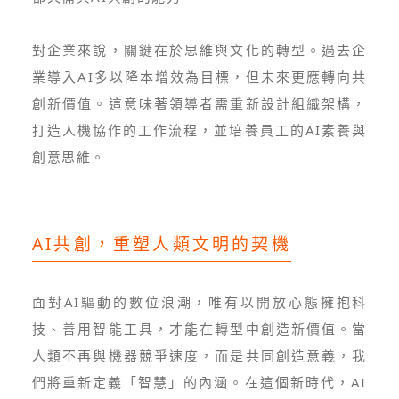
對企業來說，關鍵在於思維與文化的轉型。過去企
業導入AI多以降本增效為目標，但未來更應轉向共
創新價值。這意味著領導者需重新設計組織架構，
打造人機協作的工作流程，並培養員工的AI素養與
創意思維。
AI共創，重塑人類文明的契機
面對AI驅動的數位浪潮，唯有以開放心態擁抱科
技、善用智能工具，才能在轉型中創造新價值。當
人類不再與機器競爭速度，而是共同創造意義，我
們將重新定義「智慧」的內涵。在這個新時代，AI