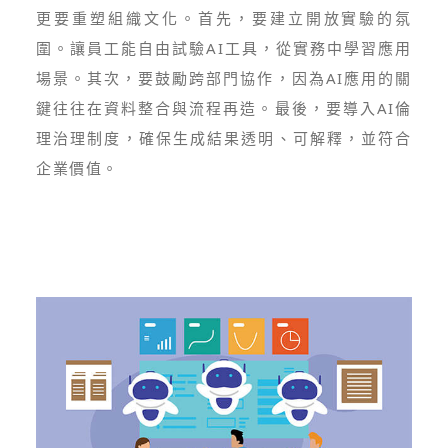
更要重塑組織文化。首先，要建立開放實驗的氛
圍。讓員工能自由試驗AI工具，從實務中學習應用
場景。其次，要鼓勵跨部門協作，因為AI應用的關
鍵往往在資料整合與流程再造。最後，要導入AI倫
理治理制度，確保生成結果透明、可解釋，並符合
企業價值。