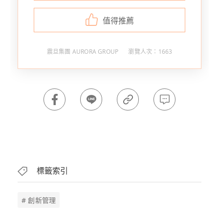
值得推薦
震旦集團 AURORA GROUP
瀏覽人次：1663
標籤索引
# 創新管理