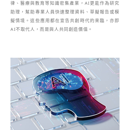
律、醫療與教育等知識密集產業，AI更能作為研究
助理，幫助專業人員快速整理資料、草擬報告或模
擬情境。這些應用都在宣告共創時代的來臨，亦即
AI不取代人，而是與人共同創造價值。