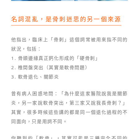
名詞混亂，是骨刺迷思的另一個來源
他指出，臨床上「骨刺」這個詞常被用來指不同的
狀況，包括：
1. 骨頭邊緣真正鈣化形成的「硬骨刺」
2. 椎間盤突出（其實是軟骨問題）
3. 軟骨退化、關節炎
曾有病人困惑地問：「為什麼這家醫院說我是關節
炎，另一家說軟骨突出，第三家又說我長骨刺？」
其實，很多時候這些講的都是同一個退化過程的不
同面向，只是用詞不同。
你聽到的「軟骨」，其實可能是三種完全不同的