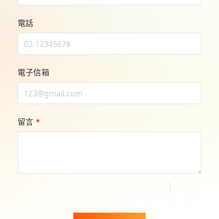
電話
電子信箱
留言
*