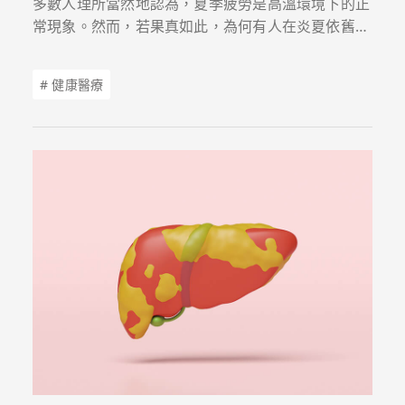
多數人理所當然地認為，夏季疲勞是高溫環境下的正
常現象。然而，若果真如此，為何有人在炎夏依舊能
保持高效工作、規律運動，展現充沛活力；有人卻怎
麼睡都睡不飽，整天處於「低電量」狀態？這其中的
# 健康醫療
關鍵，往往不在於外在的氣溫，而在於身體內在的
「調節能力」是否依然健全。