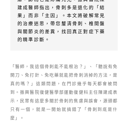
建成醫師指出，骨刺多是退化的「結
果」而非「主因」。本文將破解常見
的治療迷思，帶您釐清骨刺、椎間盤
與關節炎的差異，找回真正對症下藥
的精準診斷。
「醫師，我這個骨刺能不能根治？」、「聽說有免
開刀、免打針、免吃藥就能把骨刺消掉的方法，是
真的嗎？」這類問題，在門診幾乎每天都會被問
到。振興醫院復健醫學部運動復健科主任陳建成表
示，民眾有這麼多關於骨刺的焦慮與誤會，源頭都
只有一個，就是一開始就搞錯了「骨刺到底是什
麼」。