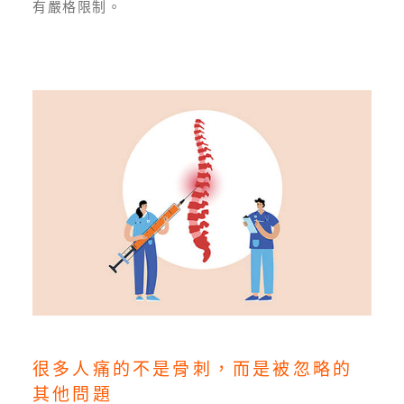
有嚴格限制。
很多人痛的不是骨刺，而是被忽略的
其他問題