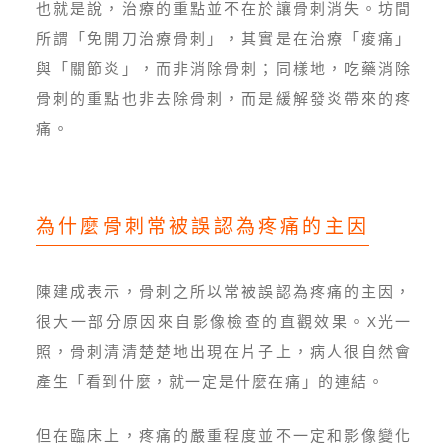
也就是說，治療的重點並不在於讓骨刺消失。坊間
所謂「免開刀治療骨刺」，其實是在治療「痠痛」
與「關節炎」，而非消除骨刺；同樣地，吃藥消除
骨刺的重點也非去除骨刺，而是緩解發炎帶來的疼
痛。
為什麼骨刺常被誤認為疼痛的主因
陳建成表示，骨刺之所以常被誤認為疼痛的主因，
很大一部分原因來自影像檢查的直觀效果。X光一
照，骨刺清清楚楚地出現在片子上，病人很自然會
產生「看到什麼，就一定是什麼在痛」的連結。
但在臨床上，疼痛的嚴重程度並不一定和影像變化