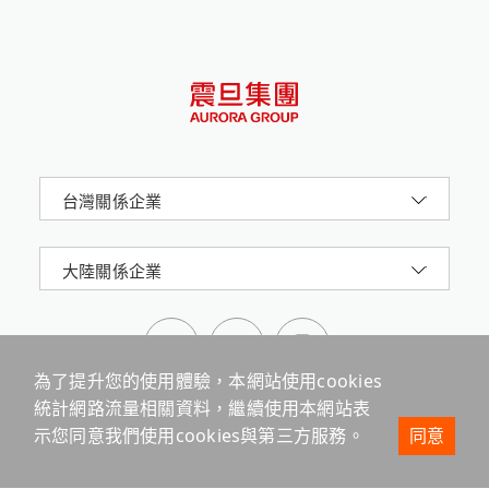
台灣關係企業
大陸關係企業
為了提升您的使用體驗，本網站使用cookies
統計網路流量相關資料，繼續使用本網站表
示您同意我們使用cookies與第三方服務。
同意