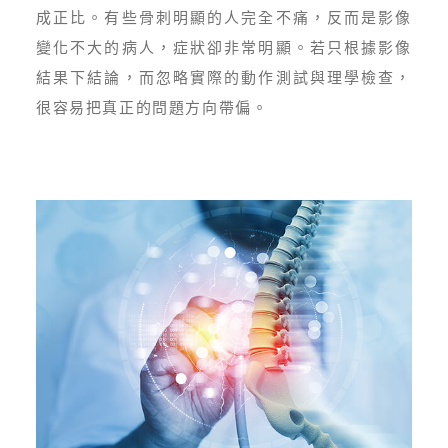
成正比。有些骨刺明顯的人完全不痛，反而是影像
變化不大的病人，症狀卻非常明顯。若只根據影像
結果下結論，而忽略實際的動作測試與理學檢查，
很容易把真正的問題方向帶偏。