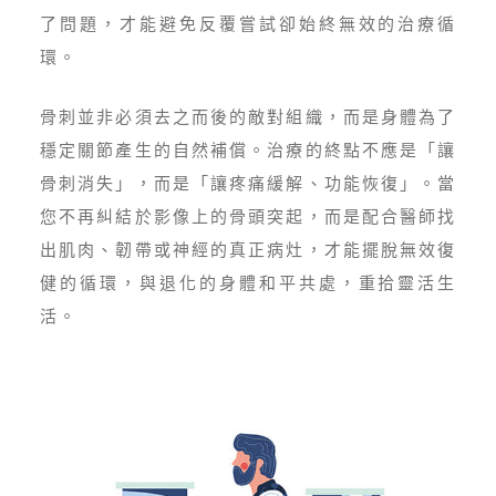
了問題，才能避免反覆嘗試卻始終無效的治療循
環。
骨刺並非必須去之而後的敵對組織，而是身體為了
穩定關節產生的自然補償。治療的終點不應是「讓
骨刺消失」，而是「讓疼痛緩解、功能恢復」。當
您不再糾結於影像上的骨頭突起，而是配合醫師找
出肌肉、韌帶或神經的真正病灶，才能擺脫無效復
健的循環，與退化的身體和平共處，重拾靈活生
活。