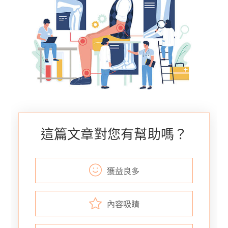
這篇文章對您有幫助嗎？
獲益良多
內容吸睛