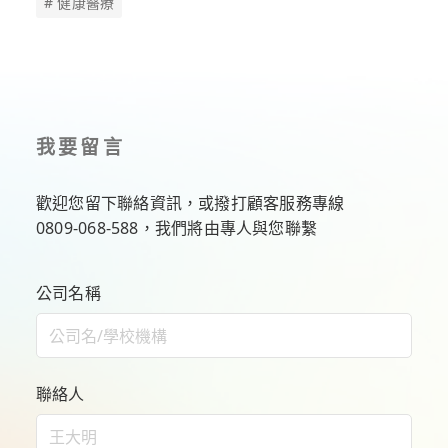
# 健康醫療
我要留言
歡迎您留下聯絡資訊，或撥打顧客服務專線
0809-068-588
，我們將由專人與您聯繫
公司名稱
聯絡人