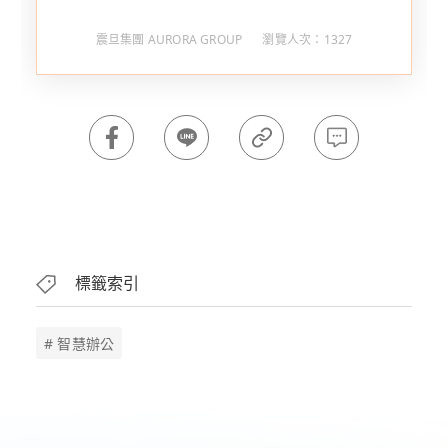
震旦集團 AURORA GROUP
瀏覽人次：1327
標籤索引
# 智慧辦公