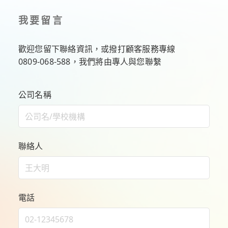
我要留言
歡迎您留下聯絡資訊，或撥打顧客服務專線
0809-068-588
，我們將由專人與您聯繫
公司名稱
聯絡人
電話