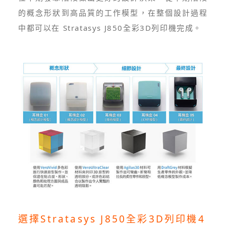
的概念形狀到高品質的工作模型，在整個設計過程
中都可以在 Stratasys J850全彩3D列印機完成。
選擇Stratasys J850全彩3D列印機4