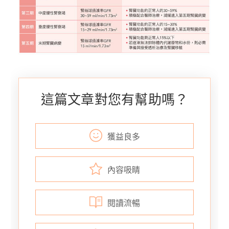
這篇文章對您有幫助嗎？
獲益良多
內容吸睛
閱讀流暢