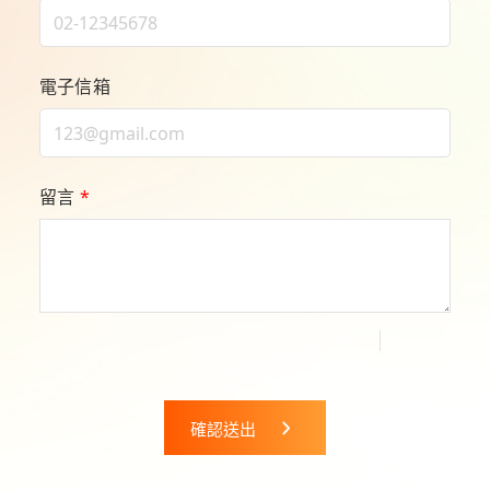
電子信箱
留言
*
確認送出