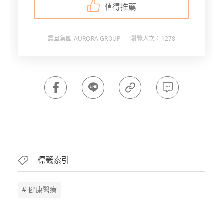
值得推薦
震旦集團 AURORA GROUP
瀏覽人次：1278
標籤索引
# 健康醫療