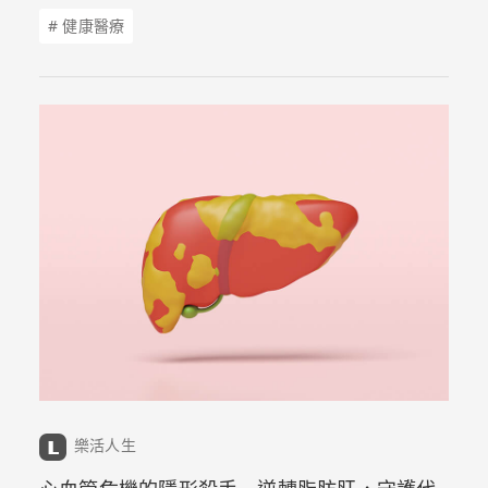
麼睡都睡不飽，整天處於「低電量」狀態？這其中的
# 健康醫療
關鍵，往往不在於外在的氣溫，而在於身體內在的
「調節能力」是否依然健全。
樂活人生