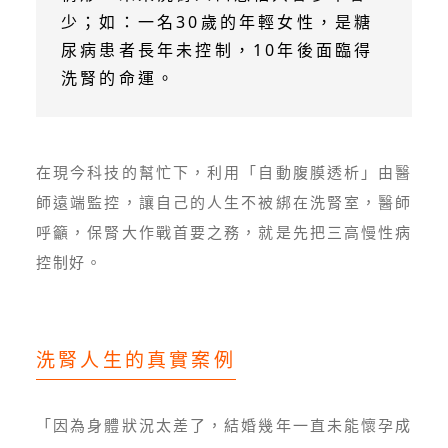
少；如：一名30歲的年輕女性，是糖
尿病患者長年未控制，10年後面臨得
洗腎的命運。
在現今科技的幫忙下，利用「自動腹膜透析」由醫
師遠端監控，讓自己的人生不被綁在洗腎室，醫師
呼籲，保腎大作戰首要之務，就是先把三高慢性病
控制好。
洗腎人生的真實案例
「因為身體狀況太差了，結婚幾年一直未能懷孕成