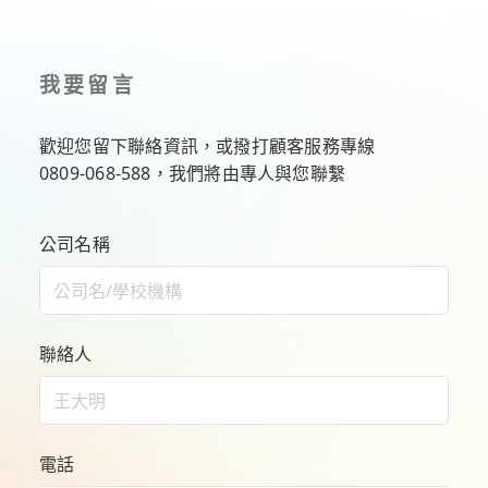
我要留言
歡迎您留下聯絡資訊，或撥打顧客服務專線
0809-068-588
，我們將由專人與您聯繫
公司名稱
聯絡人
電話