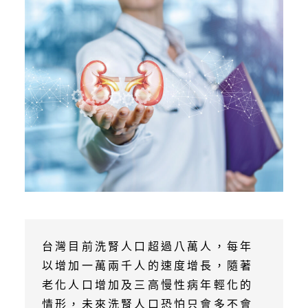
台灣目前洗腎人口超過八萬人，每年
以增加一萬兩千人的速度增長，隨著
老化人口增加及三高慢性病年輕化的
情形，未來洗腎人口恐怕只會多不會