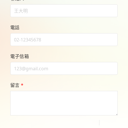
電話
電子信箱
留言
*