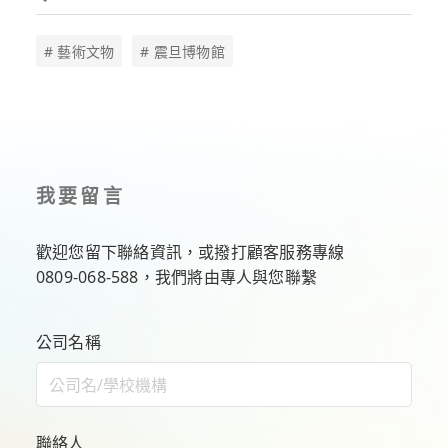
# 藝術文物
# 震旦博物館
我要留言
歡迎您留下聯絡資訊，或撥打顧客服務專線
0809-068-588
，我們將由專人與您聯繫
公司名稱
聯絡人