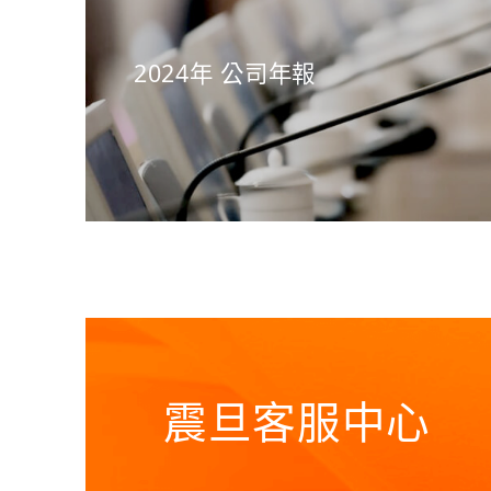
2024年 公司年報
震旦客服中心