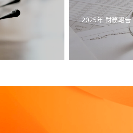
2025年 財務報告