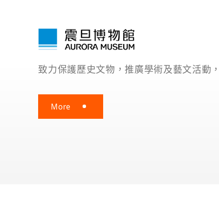
提供社福機構資源，培育人才提升專業能
More