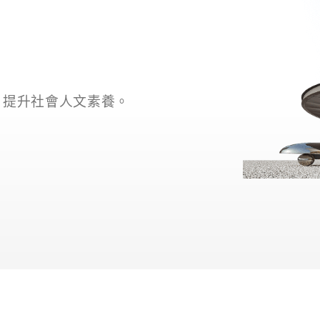
力，實踐善的循環。