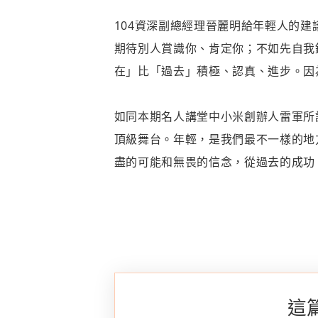
104資深副總經理晉麗明給年輕人的
期待別人賞識你、肯定你；不如先自我
在」比「過去」積極、認真、進步。因
如同本期名人講堂中小米創辦人雷軍所
頂級舞台。年輕，是我們最不一樣的地
盡的可能和無畏的信念，從過去的成功
這