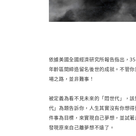
依據美國全國經濟研究所報告指出，3
年齡區間締造留名後世的成就。不管你
場之路，並非難事！
被定義為看不見未來的「悶世代」，該
代」為題告訴你，人生其實沒有你想得
件事為目標，來實現自己夢想，並試著
發現原來自己離夢想不遠了。