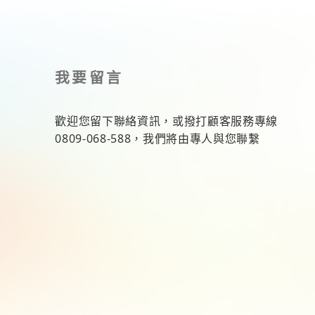
我要留言
歡迎您留下聯絡資訊，或撥打顧客服務專線
0809-068-588
，我們將由專人與您聯繫