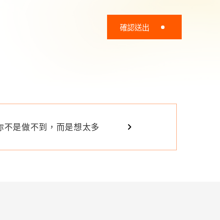
確認送出
你不是做不到，而是想太多