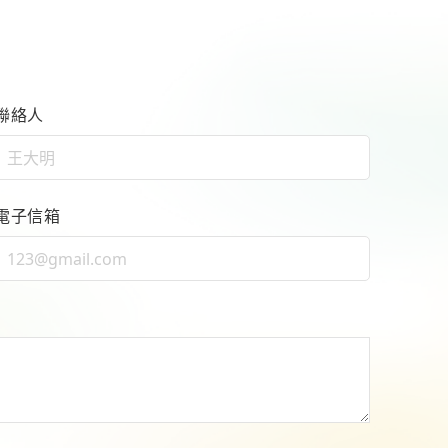
聯絡人
電子信箱