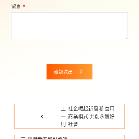
留言
*
確認送出
上
社企崛起新風潮 善用
一
商業模式 共創永續好
則
社會