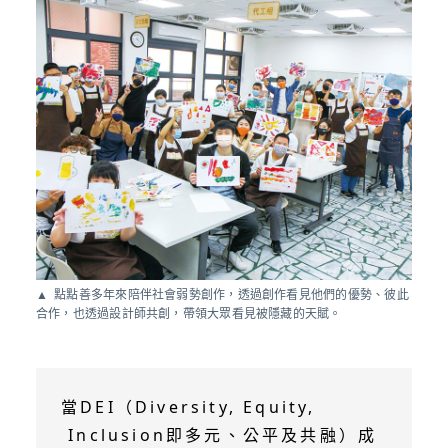
點點善多年來陪伴社會弱勢創作，透過創作看見他們的優勢、彼此
合作，也透過設計師共創，帶領大眾看見被隱藏的天賦。
當DEI（Diversity, Equity,
Inclusion即多元、公平及共融）成