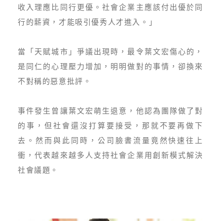
收入理應比同行更優。社會企業主應該付出優於同
行的薪資，才能吸引優秀人才進入。」
當「天賦城市」爭議出現時，最令葉文宏傷心的，
是同仁的心理壓力增加，明明做對的事情，卻換來
不對稱的惡意批評。
事件發生曾讓葉文宏萌生退意，他認為團隊做了對
的事，但社會還沒打算要接受，那就不要再做下
去。然而與此同時，公司臉書流量竟然快速往上
衝，代表越來越多人支持社會企業用創新模式解決
社會議題。