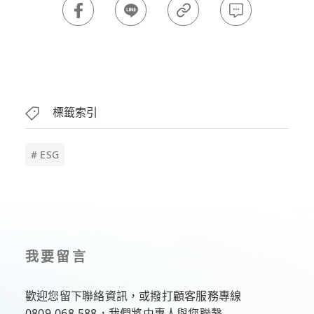
標籤索引
# ESG
我要留言
歡迎您留下聯絡資訊，或撥打顧客服務專線
0809-068-588
，我們將由專人與您聯繫