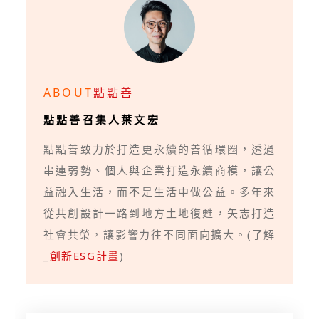
ABOUT
點點善
點點善召集人葉文宏
點點善致力於打造更永續的善循環圈，透過
串連弱勢、個人與企業打造永續商模，讓公
益融入生活，而不是生活中做公益。多年來
從共創設計一路到地方土地復甦，矢志打造
社會共榮，讓影響力往不同面向擴大。(了解
_
創新ESG計畫
)