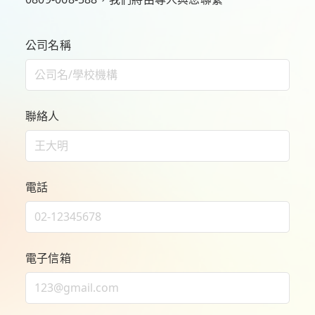
公司名稱
聯絡人
電話
電子信箱