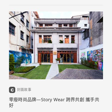
封面故事
零廢時尚品牌—Story Wear 跨界共創 攜手共
好