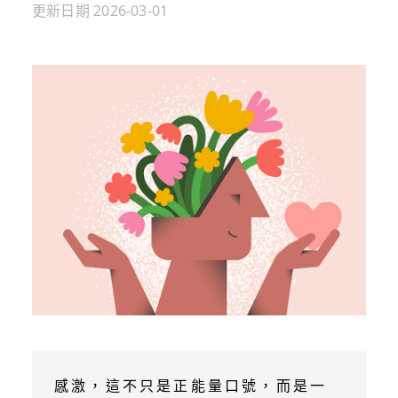
更新日期
2026-03-01
感激，這不只是正能量口號，而是一