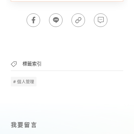
標籤索引
# 個人管理
我要留言