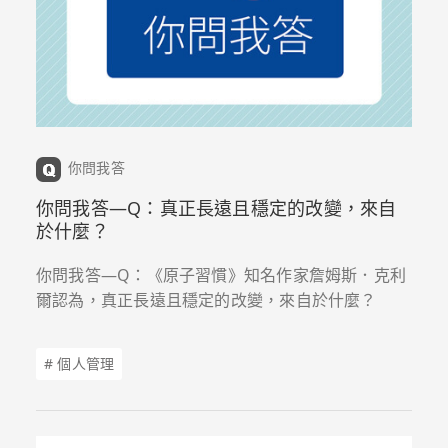
你問我答
你問我答—Q：真正長遠且穩定的改變，來自
於什麼？
你問我答—Q：《原子習慣》知名作家詹姆斯．克利
爾認為，真正長遠且穩定的改變，來自於什麼？
# 個人管理