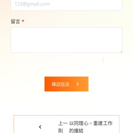
留言
*
確認送出
上一
以同理心，重建工作
則
的連結