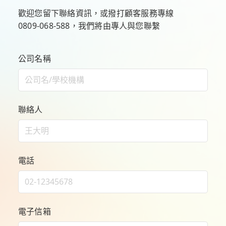
歡迎您留下聯絡資訊，或撥打顧客服務專線
0809-068-588
，我們將由專人與您聯繫
公司名稱
聯絡人
電話
電子信箱