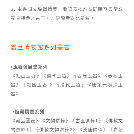
3. 本書圖文編輯精美，收錄器物均為同時期典型或
獨具特色之古玉，方便讀者對比學習。
震旦博物館系列叢書
•玉器發展史系列
《紅山玉器》《商代玉器》《西周玉器》《春秋玉
器》《戰國玉器 》《漢代玉器》《唐宋元明清玉
器》
•館藏精選系列
《藏品圖錄》《文物精粹》《古玉選粹1》《佛教文
物選粹1》《佛教文物選粹2》《漢唐陶俑》《青花