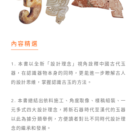
內容精選
1. 本書以全新「設計理念」視角詮釋中國古代玉
器，在認識器物本身的同時，更能進一步瞭解古人
的設計思維，掌握認識古玉的方法。
2. 本書總結出依料施工、角度取像、樣稿組裝、一
元多式四大設計理念，將新石器時代至漢代的玉器
以此為據分類舉例，方便讀者對比不同時代設計理
念的繼承和發展。