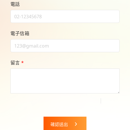
電話
電子信箱
留言
*
確認送出