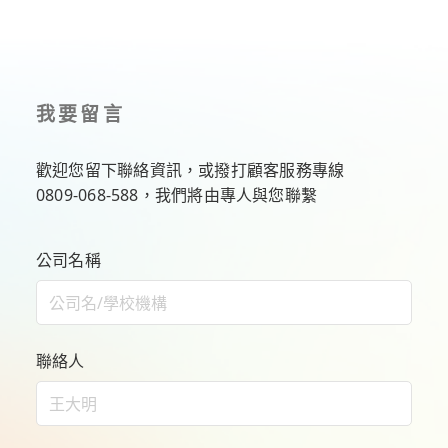
我要留言
歡迎您留下聯絡資訊，或撥打顧客服務專線
0809-068-588
，我們將由專人與您聯繫
公司名稱
聯絡人