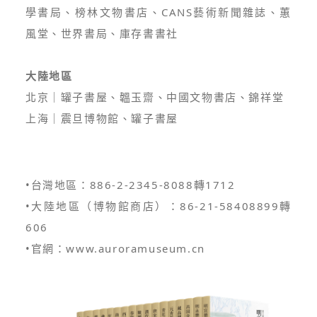
學書局、榜林文物書店、CANS藝術新聞雜誌、蕙
風堂、世界書局、庫存書書社
大陸地區
北京｜罐子書屋、韞玉齋、中國文物書店、錦祥堂
上海｜震旦博物館、罐子書屋
•台灣地區：886-2-2345-8088轉1712
•大陸地區（博物館商店）：86-21-58408899轉
606
•官網：www.auroramuseum.cn