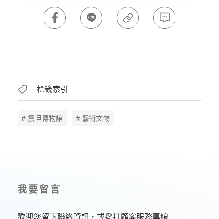
標籤索引
# 震旦博物館
# 藝術文物
我要留言
歡迎您留下聯絡資訊，或撥打顧客服務專線