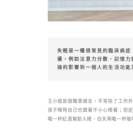
失眠是一種很常見的臨床病症
擾，例如注意力分散、記憶力
接的影響到一個人的生活功能
王小姐是個職業婦女，平常除了工作
孩子睡時自己也跟著不小心睡著；但
喝一杯紅酒幫助入睡，白天再喝一杯咖