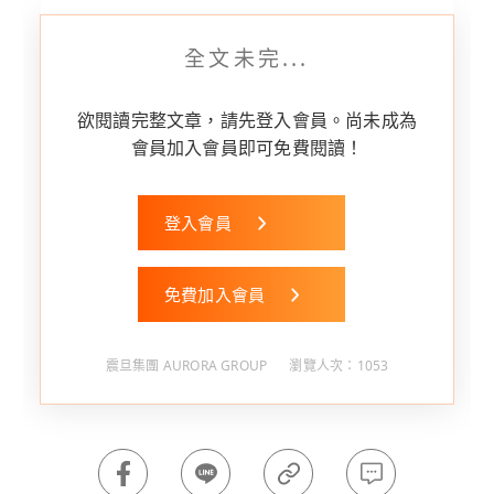
全文未完...
欲閱讀完整文章，請先登入會員。尚未成為
會員加入會員即可免費閱讀！
登入會員
免費加入會員
震旦集團 AURORA GROUP
瀏覽人次：1053