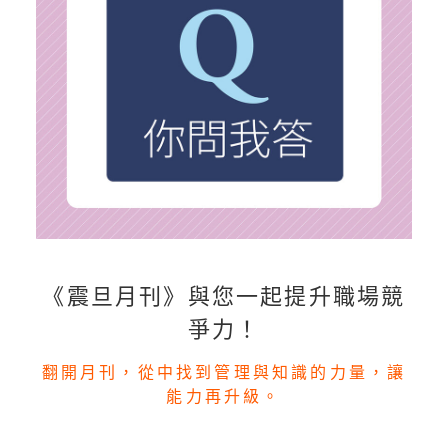
《震旦月刊》與您一起提升職場競
爭力！
翻開月刊，從中找到管理與知識的力量，讓
能力再升級。