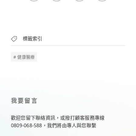
標籤索引
# 健康醫療
我要留言
歡迎您留下聯絡資訊，或撥打顧客服務專線
0809-068-588
，我們將由專人與您聯繫