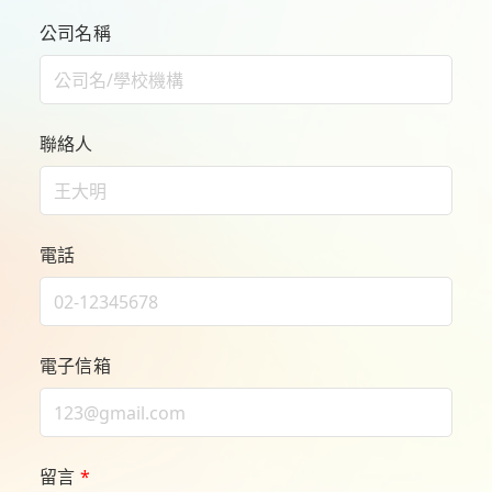
公司名稱
聯絡人
電話
電子信箱
留言
*