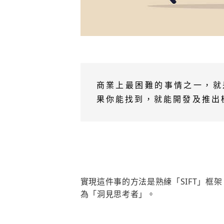
商業上最困難的事情之一，就
果你能找到，就能開發及推出
實現這件事的方法是熟練「SIFT」框
為「洞見思考者」。