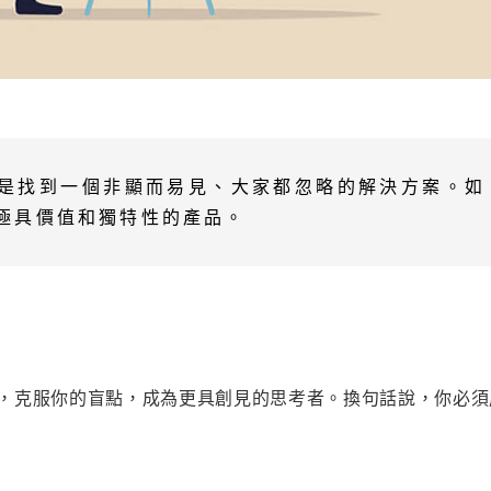
是找到一個非顯而易見、大家都忽略的解決方案。如
極具價值和獨特性的產品。
架，克服你的盲點，成為更具創見的思考者。換句話說，你必須