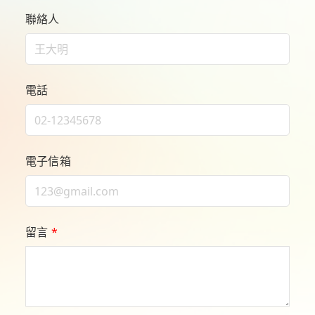
聯絡人
電話
電子信箱
留言
*