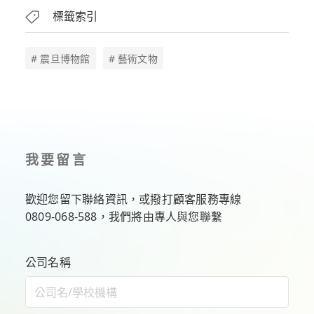
標籤索引
# 震旦博物館
# 藝術文物
我要留言
歡迎您留下聯絡資訊，或撥打顧客服務專線
0809-068-588
，我們將由專人與您聯繫
公司名稱