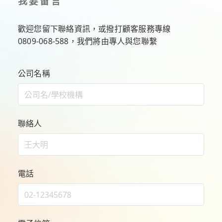
我要留言
歡迎您留下聯絡資訊，或撥打顧客服務專線
0809-068-588
，我們將由專人與您聯繫
公司名稱
聯絡人
電話