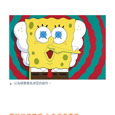
以海綿寶寶為原型的創作。