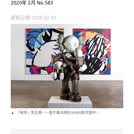
2020年 2月 No.583
更新日期
2020-02-01
「相伴」等主題，一直不斷出現在KAWS創作當中。