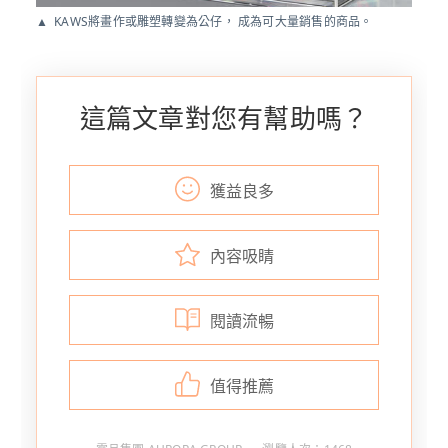
KAWS將畫作或雕塑轉變為公仔， 成為可大量銷售的商品。
這篇文章對您有幫助嗎？
獲益良多
內容吸睛
閱讀流暢
值得推薦