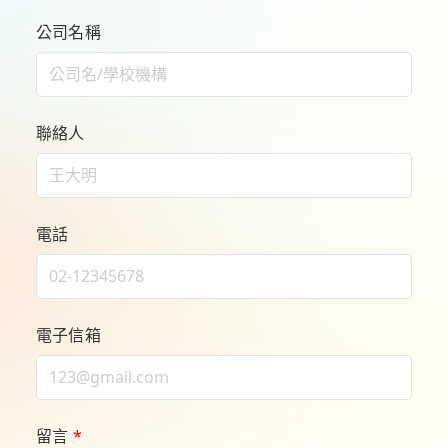
公司名稱
聯絡人
電話
電子信箱
留言
*