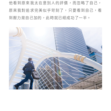
他看到原來我太在意別人的評價，而忽略了自己，
原來我對追求完美似乎苛刻了，只要看到自己，看
到壓力是自己加的，此時就已經成功了一半。