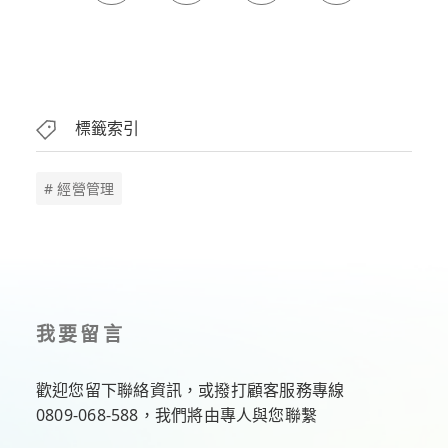
標籤索引
# 經營管理
我要留言
歡迎您留下聯絡資訊，或撥打顧客服務專線
0809-068-588
，我們將由專人與您聯繫