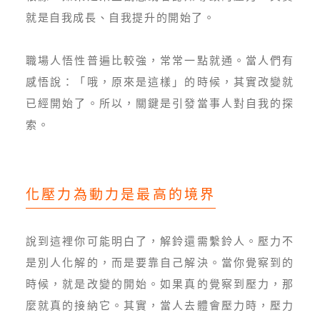
就是自我成長、自我提升的開始了。
職場人悟性普遍比較強，常常一點就通。當人們有
感悟說：「哦，原來是這樣」的時候，其實改變就
已經開始了。所以，關鍵是引發當事人對自我的探
索。
化壓力為動力是最高的境界
說到這裡你可能明白了，解鈴還需繫鈴人。壓力不
是別人化解的，而是要靠自己解決。當你覺察到的
時候，就是改變的開始。如果真的覺察到壓力，那
麼就真的接納它。其實，當人去體會壓力時，壓力