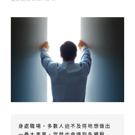
身處職場，多數人迫不及待地想做出
一番大事業，當然也會遇到各種壓