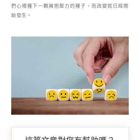
們心裡種下一顆擁抱壓力的種子，而改變就已經開
始發生。