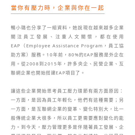
當你有壓力時，企業與你在一起
暢小璐也分享了一組資料，她說現在越來越多企業
關注員工發展、注重人文關懷，都在使用
EAP（Employee Assistance Program，員工協
助方案）服務。10年前，80%的EAP服務是外企在
用。從2008到2015年，許多央企、民營企業、互
聯網企業也開始搭建EAP項目了。
讓這些企業開始思考員工壓力環節有兩方面原因：
一方面，是因為員工年輕化，他們有這種需要；另
一方面，是互聯網企業的變革、變化特別大，比一
般傳統企業大很多，所以員工更需要應對變化的能
力。到今天，壓力管理更多是伴隨著員工發展、企