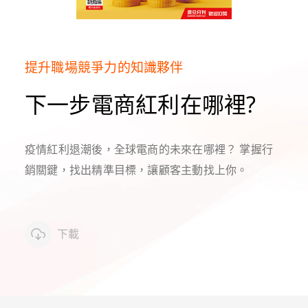
提升職場競爭力的知識夥伴
下一步電商紅利在哪裡?
疫情紅利退潮後，全球電商的未來在哪裡？ 掌握行
銷關鍵，找出精準目標，讓顧客主動找上你。
下載