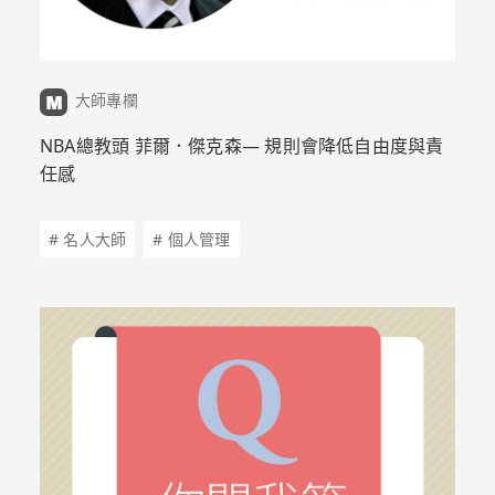
大師專欄
NBA總教頭 菲爾．傑克森— 規則會降低自由度與責
任感
# 名人大師
# 個人管理