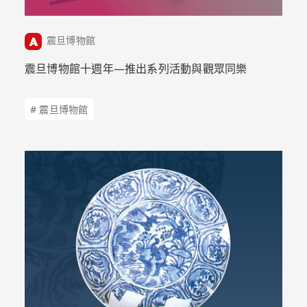
震旦博物館
震旦博物館十週年—推出系列活動與觀眾同樂
# 震旦博物館