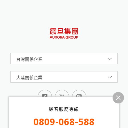
台灣關係企業
大陸關係企業
顧客服務專線
0809-068-588