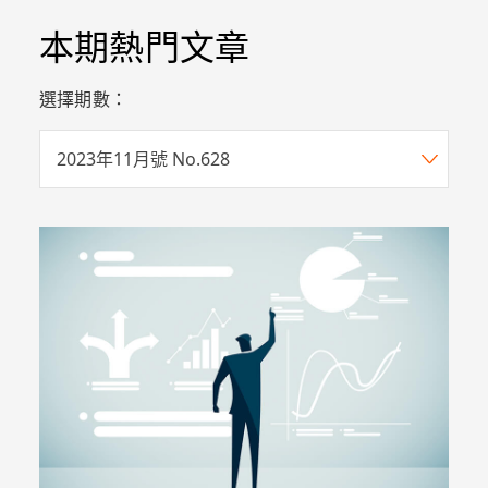
本期熱門文章
選擇期數：
2023年11月號 No.628