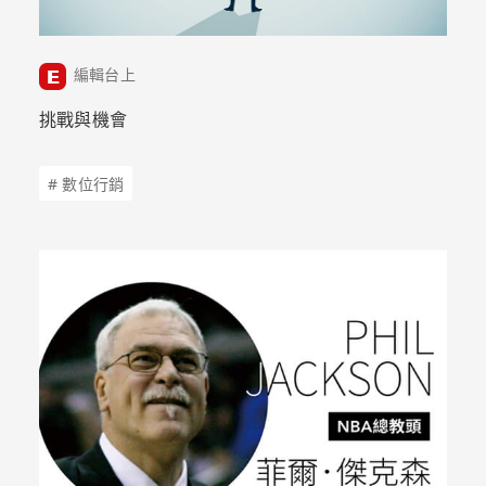
編輯台上
挑戰與機會
# 數位行銷