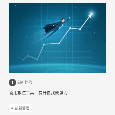
創新經營
善用數位工具—提升自我競爭力
# 創新管理