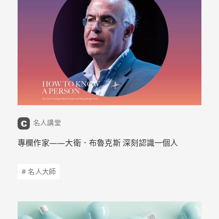
名人講堂
專欄作家——大衛．布魯克斯 深刻認識一個人
# 名人大師