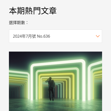
本期熱門文章
選擇期數：
2024年7月號 No.636