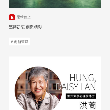
編輯台上
堅持初衷 創造精彩
# 創新管理