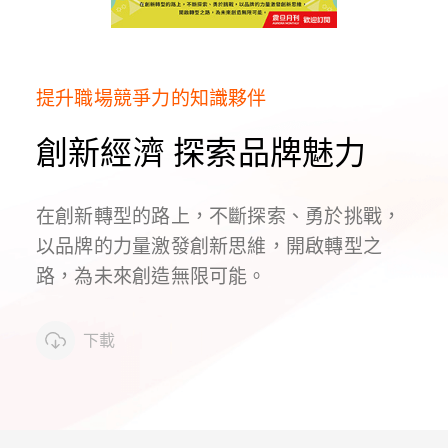
提升職場競爭力的知識夥伴
創新經濟 探索品牌魅力
在創新轉型的路上，不斷探索、勇於挑戰，
以品牌的力量激發創新思維，開啟轉型之
路，為未來創造無限可能。
下載