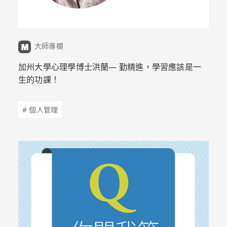
大師專欄
加州大學心理學博士洪蘭— 勤精進，學習應該是一
生的功課！
# 個人管理