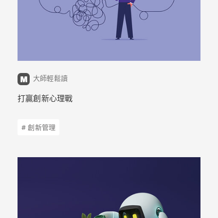
大師輕鬆讀
打贏創新心理戰
# 創新管理