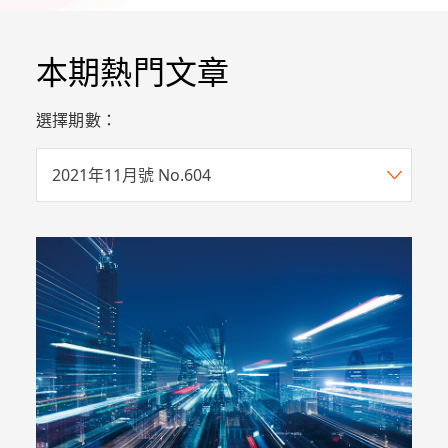
本期熱門文章
選擇期數：
2021年11月號 No.604