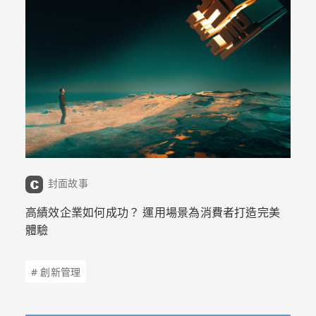
封面故事
高績效企業如何成功？ 運用場景為消費者打造完美
體驗
# 創新管理