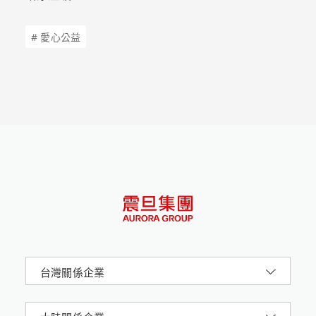
# 愛心公益
台灣關係企業