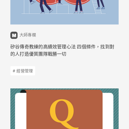
大師專欄
矽谷傳奇教練的高績效管理心法 四個條件，找到對
的人打造優質團隊戰勝一切
# 經營管理