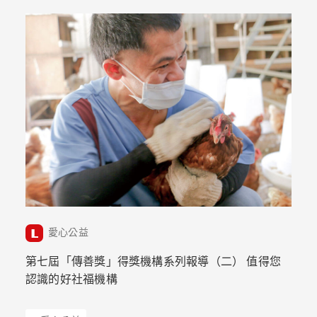
愛心公益
第七屆「傳善獎」得獎機構系列報導（二） 值得您
認識的好社福機構