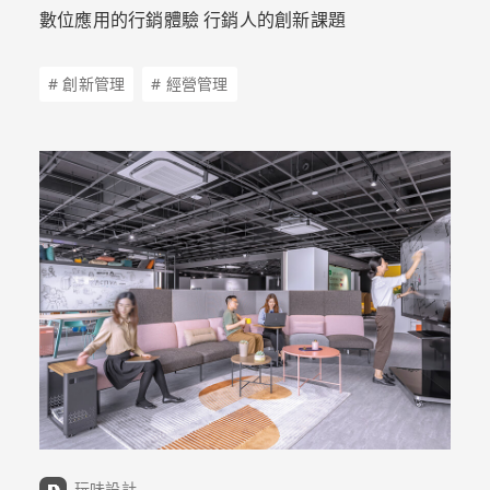
數位應用的行銷體驗 行銷人的創新課題
# 創新管理
# 經營管理
玩味設計