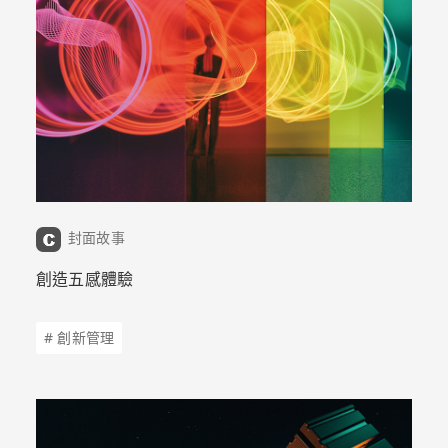
封面故事
創造五感體驗
# 創新管理