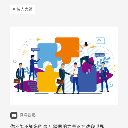
# 名人大師
職場觀點
你不能不知道的事！ 跨界的力量正在改變世界