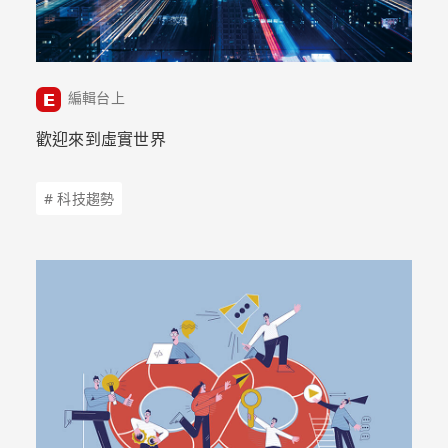
編輯台上
歡迎來到虛實世界
# 科技趨勢