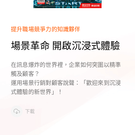
提升職場競爭力的知識夥伴
場景革命 開啟沉浸式體驗
在訊息爆炸的世界裡，企業如何突圍以精準
觸及顧客？
運用場景行銷對顧客說聲：「歡迎來到沉浸
式體驗的新世界」！
下載