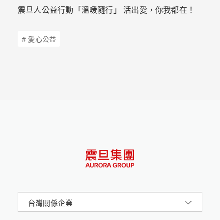
震旦人公益行動「溫暖隨行」 活出愛，你我都在！
# 愛心公益
台灣關係企業