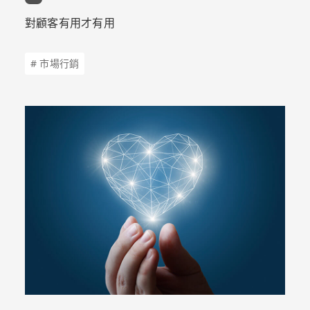
對顧客有用才有用
# 市場行銷