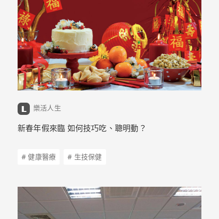
樂活人生
新春年假來臨 如何技巧吃、聰明動？
# 健康醫療
# 生技保健