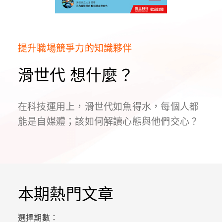
提升職場競爭力的知識夥伴
滑世代 想什麼？
在科技運用上，滑世代如魚得水，每個人都
能是自媒體；該如何解讀心態與他們交心？
本期熱門文章
選擇期數：