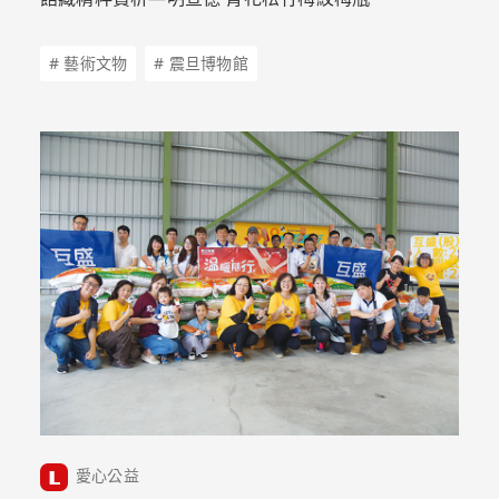
# 藝術文物
# 震旦博物館
愛心公益