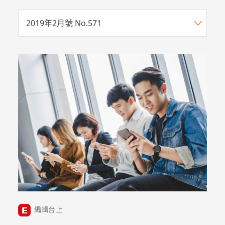
2019年2月號 No.571
編輯台上