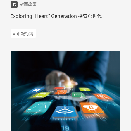
封面故事
Exploring “Heart” Generation 探索心世代
# 市場行銷