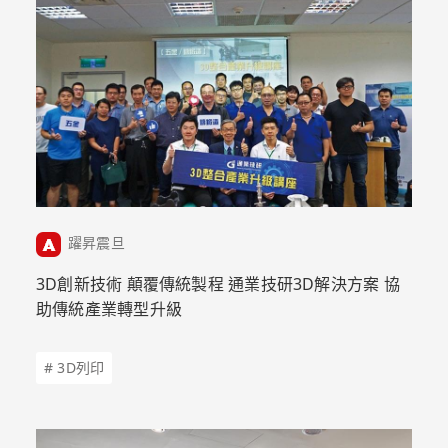
躍昇震旦
3D創新技術 顛覆傳統製程 通業技研3D解決方案 協
助傳統產業轉型升級
# 3D列印