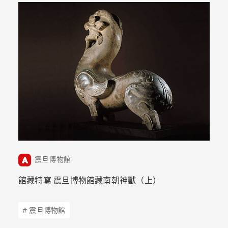
震旦博物館
館藏特寫 震旦博物館藏南朝神獸（上）
# 震旦博物館