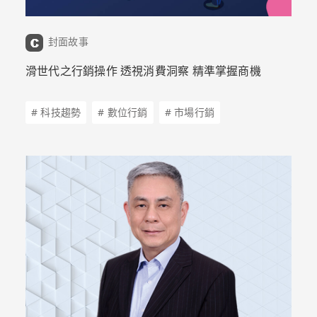
封面故事
滑世代之行銷操作 透視消費洞察 精準掌握商機
# 科技趨勢
# 數位行銷
# 市場行銷