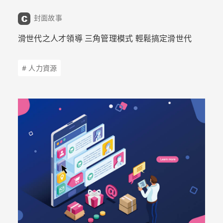
封面故事
滑世代之人才領導 三角管理模式 輕鬆搞定滑世代
# 人力資源