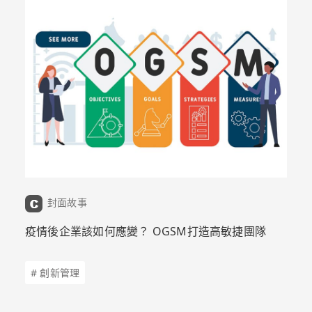
封面故事
疫情後企業該如何應變？ OGSM打造高敏捷團隊
# 創新管理