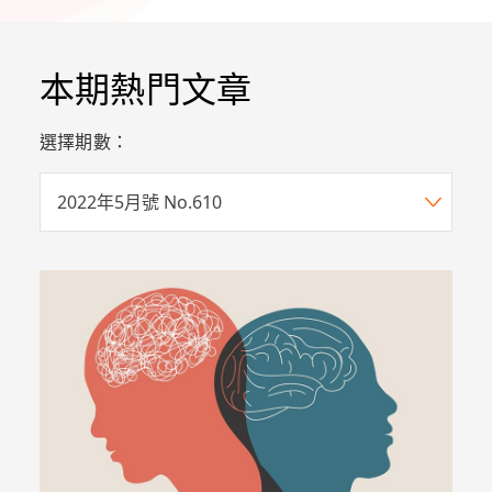
本期熱門文章
選擇期數：
2022年5月號 No.610