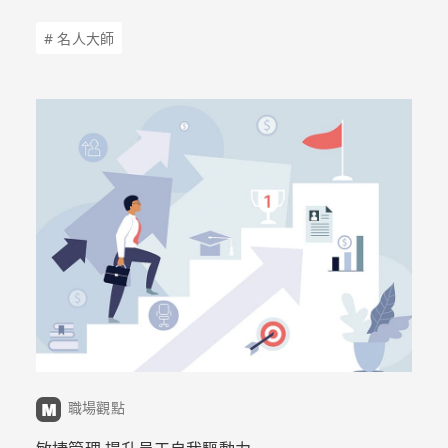
# 名人大師
職場觀點