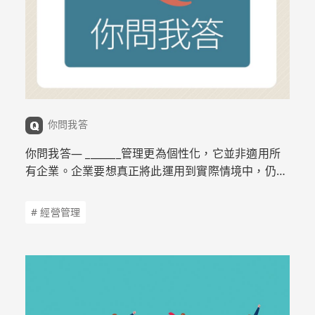
你問我答
你問我答— _______管理更為個性化，它並非適用所
有企業。企業要想真正將此運用到實際情境中，仍需
要不斷地嘗試，調整為適合組織的管理方式。
# 經營管理