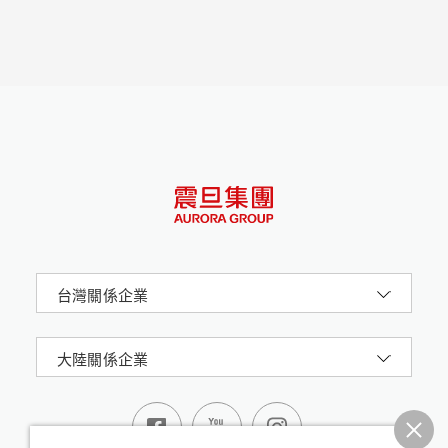
台灣關係企業
大陸關係企業