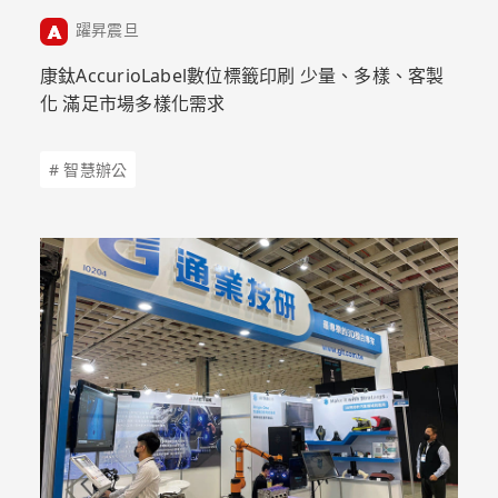
躍昇震旦
康鈦AccurioLabel數位標籤印刷 少量、多樣、客製
化 滿足市場多樣化需求
# 智慧辦公