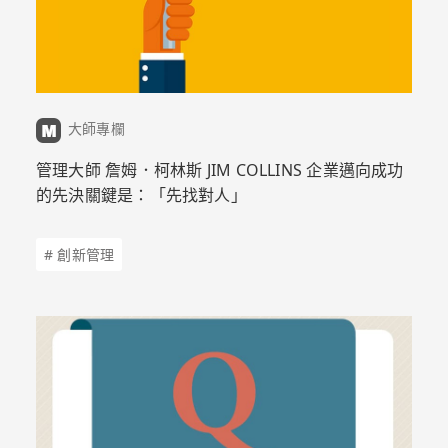
大師專欄
管理大師 詹姆．柯林斯 JIM COLLINS 企業邁向成功
的先決關鍵是：「先找對人」
# 創新管理