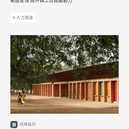
敏捷管理 提升員工自我驅動力
# 人力資源
玩味設計