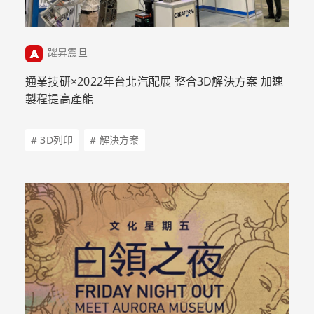
躍昇震旦
通業技研×2022年台北汽配展 整合3D解決方案 加速
製程提高產能
# 3D列印
# 解決方案