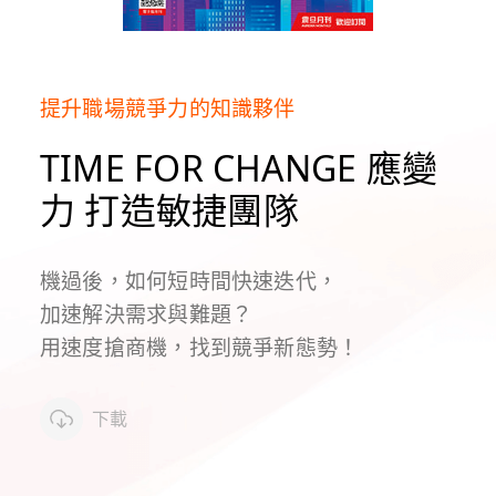
提升職場競爭力的知識夥伴
TIME FOR CHANGE 應變
力 打造敏捷團隊
機過後，如何短時間快速迭代，
加速解決需求與難題？
用速度搶商機，找到競爭新態勢！
下載