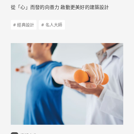
從「心」而發的向善力 啟動更美好的建築設計
# 經典設計
# 名人大師